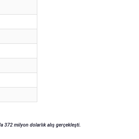
a 372 milyon dolarlık alış gerçekleşti.