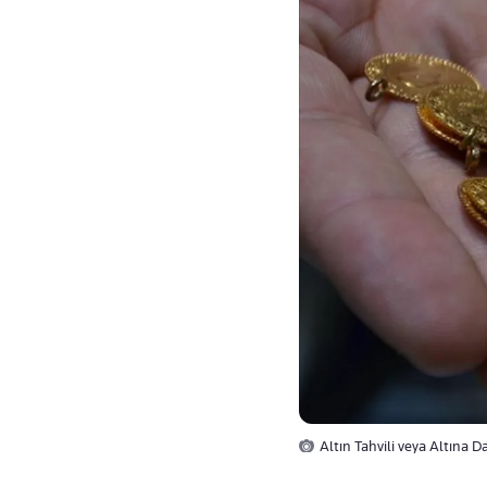
Altın Tahvili veya Altına Da