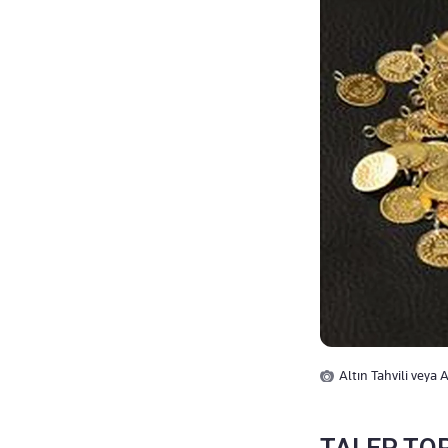
Altın Tahvili veya A