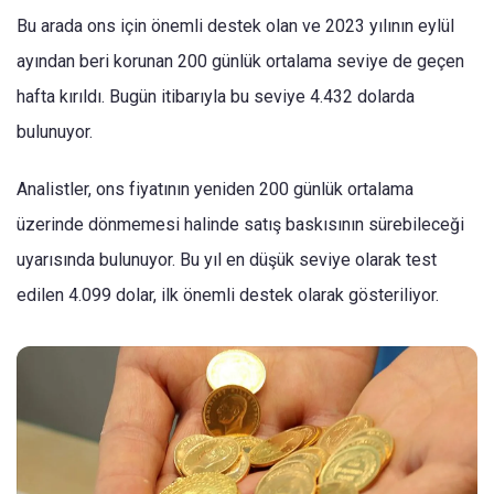
Bu arada ons için önemli destek olan ve 2023 yılının eylül
ayından beri korunan 200 günlük ortalama seviye de geçen
hafta kırıldı. Bugün itibarıyla bu seviye 4.432 dolarda
bulunuyor.
Analistler, ons fiyatının yeniden 200 günlük ortalama
üzerinde dönmemesi halinde satış baskısının sürebileceği
uyarısında bulunuyor. Bu yıl en düşük seviye olarak test
edilen 4.099 dolar, ilk önemli destek olarak gösteriliyor.