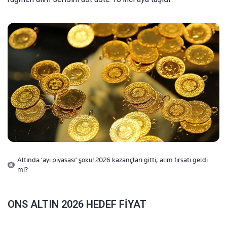
Altında ‘ayı piyasası’ şoku! 2026 kazançları gitti, alım fırsatı geldi
mi?
ONS ALTIN 2026 HEDEF FİYAT