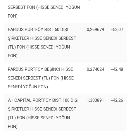
SERBEST FON (HİSSE SENEDİ YOĞUN
FON)
PARDUS PORTFÖY BIST 50 DIŞI
0,269679
-52,07
ŞİRKETLER HİSSE SENEDİ SERBEST
(TL) FON (HİSSE SENEDİ YOĞUN
FON)
PARDUS PORTFÖY BEŞİNCİ HİSSE
0,274024
-42,48
SENEDİ SERBEST (TL) FON (HİSSE
SENEDİ YOĞUN FON)
A1 CAPİTAL PORTFÖY BIST 100 DIŞI
1,303891
-42,26
ŞİRKETLER HİSSE SENEDİ SERBEST
(TL) FON (HİSSE SENEDİ YOĞUN
FON)