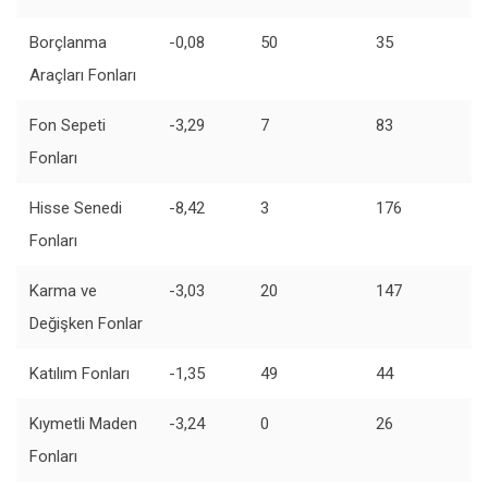
Borçlanma
-0,08
50
35
Araçları Fonları
Fon Sepeti
-3,29
7
83
Fonları
Hisse Senedi
-8,42
3
176
Fonları
Karma ve
-3,03
20
147
Değişken Fonlar
Katılım Fonları
-1,35
49
44
Kıymetli Maden
-3,24
0
26
Fonları