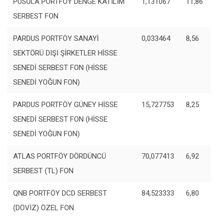
PUSULA PORTFÖY DENGE KATILIM
1,131067
11,86
SERBEST FON
PARDUS PORTFÖY SANAYİ
0,033464
8,56
SEKTÖRÜ DIŞI ŞİRKETLER HİSSE
SENEDİ SERBEST FON (HİSSE
SENEDİ YOĞUN FON)
PARDUS PORTFÖY GÜNEY HİSSE
15,727753
8,25
SENEDİ SERBEST FON (HİSSE
SENEDİ YOĞUN FON)
ATLAS PORTFÖY DÖRDÜNCÜ
70,077413
6,92
SERBEST (TL) FON
QNB PORTFÖY DCD SERBEST
84,523333
6,80
(DÖVİZ) ÖZEL FON