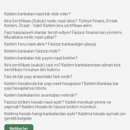
Katılım bankaları nasıl kâr elde eder?
Kira Sertifikası (Sukuk) nedir, nasıl alınır? Türkiye Finans, Emlak
Katılım, Ziraat - Vakıf Katılım kira sertifikası alımı
Faiz hassasiyeti olanlar tercih ediyor! Faizsiz finansman yöntemi
Murabaha nedir, nasıl çalışır?
Katılım fonu nasıl alınır? Faizsiz bankacılığın işleyişi
Katılım bankaları faizsiz midir?
Katılım bankaları kâr payını nasıl belirler?
Kira sertifikası (sukuk) caiz mi? Katılım bankalarından alınan kira
sertifikası fonunun dini hükmü
Faiz ile kâr payı arasındaki fark nedir?
Katılım hesabında kar payı nasıl hesaplanır? Katılım Bankası kar
payı hesaplama robotu
Katılım bankalarının avantajları nelerdir?
Faizsiz birikim hesabı nasıl açılır? Vadeli mevduat yerine ne
yapmalı? Katılım Hesabı ile faizsiz birikim mümkün
Katılma hesabı hangi bankalardan açılır? Katılma hesabı açmak için
gerekli belgeler
Rehberler