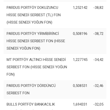
PARDUS PORTFÖY DOKUZUNCU
1,252142
-38,82
HİSSE SENEDİ SERBEST (TL) FON
(HİSSE SENEDİ YOĞUN FON)
PARDUS PORTFÖY YİRMİBİRİNCİ
0,508196
-38,72
HİSSE SENEDİ SERBEST FON (HİSSE
SENEDİ YOĞUN FON)
MT PORTFÖY ALTINCI HİSSE SENEDİ
1,227745
-34,42
SERBEST FON (HİSSE SENEDİ YOĞUN
FON)
PARDUS PORTFÖY DÖRDÜNCÜ
0,508531
-32,46
SERBEST FON
BULLS PORTFÖY BANKACILIK
1,694331
-32,05