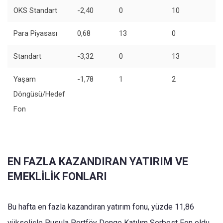
OKS Standart
-2,40
0
10
Para Piyasası
0,68
13
0
Standart
-3,32
0
13
Yaşam
-1,78
1
2
Döngüsü/Hedef
Fon
EN FAZLA KAZANDIRAN YATIRIM VE
EMEKLİLİK FONLARI
Bu hafta en fazla kazandıran yatırım fonu, yüzde 11,86
yükselişle Pusula Portföy Denge Katılım Serbest Fon oldu.