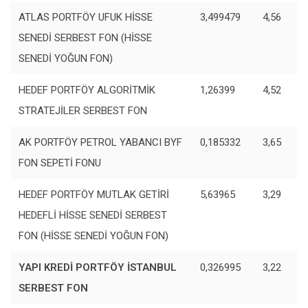
ATLAS PORTFÖY UFUK HİSSE
3,499479
4,56
SENEDİ SERBEST FON (HİSSE
SENEDİ YOĞUN FON)
HEDEF PORTFÖY ALGORİTMİK
1,26399
4,52
STRATEJİLER SERBEST FON
AK PORTFÖY PETROL YABANCI BYF
0,185332
3,65
FON SEPETİ FONU
HEDEF PORTFÖY MUTLAK GETİRİ
5,63965
3,29
HEDEFLİ HİSSE SENEDİ SERBEST
FON (HİSSE SENEDİ YOĞUN FON)
YAPI KREDİ PORTFÖY İSTANBUL
0,326995
3,22
SERBEST FON