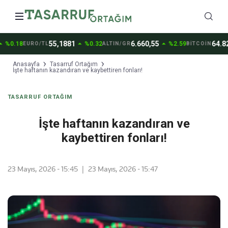
arrow_drop_up
arrow_drop_up
55,1881
6.660,55
64.828,0
.18
%0.32
%2.59
EURO/TL
ALTIN/GR
BİTCOİN
Anasayfa
Tasarruf Ortağım
İşte haftanın kazandıran ve kaybettiren fonları!
TASARRUF ORTAĞIM
İşte haftanın kazandıran ve
kaybettiren fonları!
23 Mayıs, 2026 - 15:45
|
23 Mayıs, 2026 - 15:47