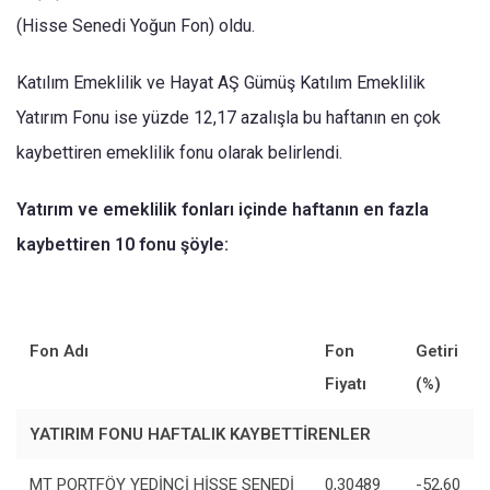
(Hisse Senedi Yoğun Fon) oldu.
Katılım Emeklilik ve Hayat AŞ Gümüş Katılım Emeklilik
Yatırım Fonu ise yüzde 12,17 azalışla bu haftanın en çok
kaybettiren emeklilik fonu olarak belirlendi.
Yatırım ve emeklilik fonları içinde haftanın en fazla
kaybettiren 10 fonu şöyle:
Fon Adı
Fon
Getiri
Fiyatı
(%)
YATIRIM FONU HAFTALIK KAYBETTİRENLER
MT PORTFÖY YEDİNCİ HİSSE SENEDİ
0,30489
-52,60