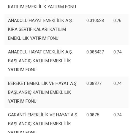
KATILIM EMEKLİLİK YATIRIM FONU
ANADOLU HAYAT EMEKLİLİK A.Ş.
0,010528
0,76
KİRA SERTİFİKALARI KATILIM
EMEKLİLİK YATIRIM FONU
ANADOLU HAYAT EMEKLİLİK A.Ş.
0,085437
0,74
BAŞLANGIÇ KATILIM EMEKLİLİK
YATIRIM FONU
BEREKET EMEKLİLİK VE HAYAT A.Ş.
0,08877
0,74
BAŞLANGIÇ KATILIM EMEKLİLİK
YATIRIM FONU
GARANTİ EMEKLİLİK VE HAYAT A.Ş.
0,0875
0,74
BAŞLANGIÇ KATILIM EMEKLİLİK
YATIRIM FONU