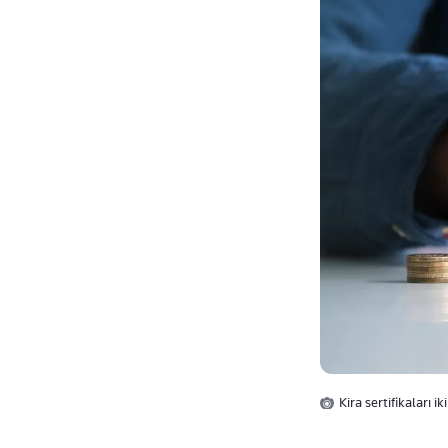
Kira sertifikaları i