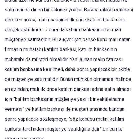
satmasında dinen bir sakınca yoktur. Burada dikkat edilmesi
gereken nokta; malın satışının ilk önce katılım bankasına
gerçekleştirilmesi, sonra da katılım bankasının bu malı
müşteriye satmasıdır. Bu alışverişte bahse konu malı satan
firmanın muhatabı katılım bankası, katılım bankasının
muhatabı da müşteri olmalıdır. Yani alınan malın faturası
katılım bankasına kesilmeli, daha sonra yapılacak bir akitle
de müşteriye satılmalıdır. Bunun mümkün olmaması halinde
en azından; malı ilk önce katılım bankası adına satın alması
için “katılım bankasının müşteriye yazılı bir vekâletname
vermesi” ve katılım bankası ile müşteri arasında bundan
sonra yapılacak sözleşmeye, “söz konusu malın, katılım
bankası tarafından müşteriye satıldığına dair” bir cümle
eklenmesi gerekir.