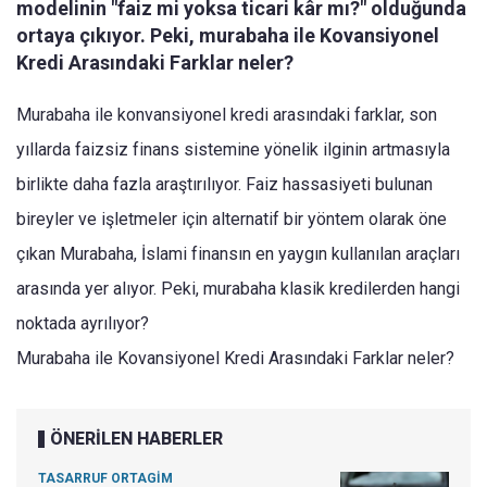
modelinin "faiz mi yoksa ticari kâr mı?" olduğunda
ortaya çıkıyor. Peki, murabaha ile Kovansiyonel
Kredi Arasındaki Farklar neler?
Murabaha ile konvansiyonel kredi arasındaki farklar, son
yıllarda faizsiz finans sistemine yönelik ilginin artmasıyla
birlikte daha fazla araştırılıyor. Faiz hassasiyeti bulunan
bireyler ve işletmeler için alternatif bir yöntem olarak öne
çıkan Murabaha, İslami finansın en yaygın kullanılan araçları
arasında yer alıyor. Peki, murabaha klasik kredilerden hangi
noktada ayrılıyor?
Murabaha ile Kovansiyonel Kredi Arasındaki Farklar neler?
ÖNERİLEN HABERLER
TASARRUF ORTAGİM