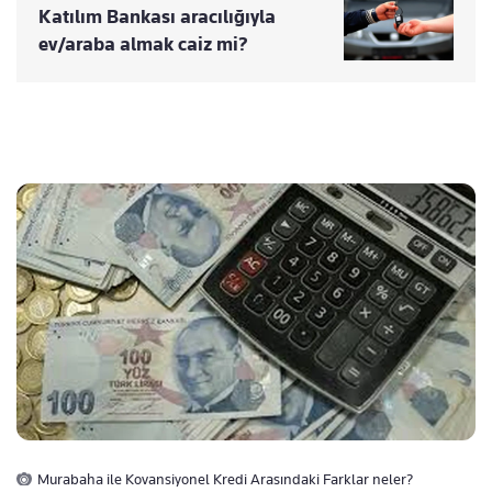
Katılım Bankası aracılığıyla
ev/araba almak caiz mi?
Murabaha ile Kovansiyonel Kredi Arasındaki Farklar neler?