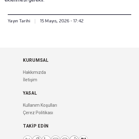
Yayın Tarihi
|
15 Mayıs, 2026 - 17:42
KURUMSAL
Hakkımızda
İletişim
YASAL
Kullanım Koşulları
Çerez Politikası
TAKIP EDIN