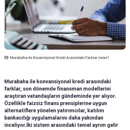
Murabaha ile Kovansiyonel Kredi Arasındaki Farklar neler?
Murabaha ile konvansiyonel kredi arasındaki
farklar, son dönemde finansman modellerini
araştıran vatandaşların gündeminde yer alıyor.
Özellikle faizsiz finans prensiplerine uygun
alternatiflere yönelen yatırımcılar, katılım
bankacılığı uygulamalarını daha yakından
inceliyor.İki sistem arasındaki temel ayrım gelir