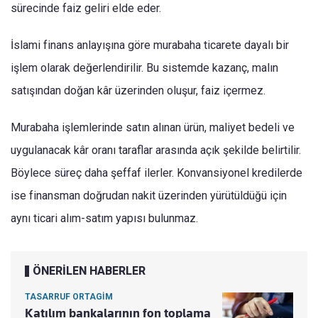
sürecinde faiz geliri elde eder.
İslami finans anlayışına göre murabaha ticarete dayalı bir
işlem olarak değerlendirilir. Bu sistemde kazanç, malın
satışından doğan kâr üzerinden oluşur, faiz içermez.
Murabaha işlemlerinde satın alınan ürün, maliyet bedeli ve
uygulanacak kâr oranı taraflar arasında açık şekilde belirtilir.
Böylece süreç daha şeffaf ilerler. Konvansiyonel kredilerde
ise finansman doğrudan nakit üzerinden yürütüldüğü için
aynı ticari alım-satım yapısı bulunmaz.
ÖNERİLEN HABERLER
TASARRUF ORTAGİM
Katılım bankalarının fon toplama