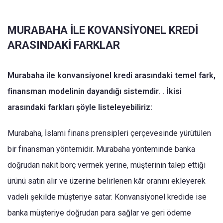
MURABAHA İLE KOVANSİYONEL KREDİ
ARASINDAKİ FARKLAR
Murabaha ile konvansiyonel kredi arasındaki temel fark,
finansman modelinin dayandığı sistemdir. . İkisi
arasındaki farkları şöyle listeleyebiliriz:
Murabaha, İslami finans prensipleri çerçevesinde yürütülen
bir finansman yöntemidir. Murabaha yönteminde banka
doğrudan nakit borç vermek yerine, müşterinin talep ettiği
ürünü satın alır ve üzerine belirlenen kâr oranını ekleyerek
vadeli şekilde müşteriye satar. Konvansiyonel kredide ise
banka müşteriye doğrudan para sağlar ve geri ödeme