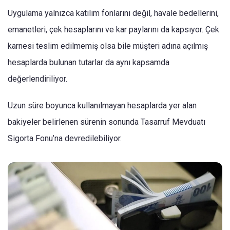
Uygulama yalnızca katılım fonlarını değil, havale bedellerini,
emanetleri, çek hesaplarını ve kar paylarını da kapsıyor. Çek
karnesi teslim edilmemiş olsa bile müşteri adına açılmış
hesaplarda bulunan tutarlar da aynı kapsamda
değerlendiriliyor.
Uzun süre boyunca kullanılmayan hesaplarda yer alan
bakiyeler belirlenen sürenin sonunda Tasarruf Mevduatı
Sigorta Fonu’na devredilebiliyor.