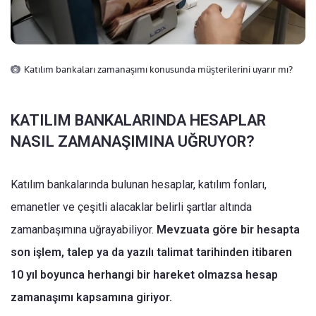
Katılım bankaları zamanaşımı konusunda müşterilerini uyarır mı?
KATILIM BANKALARINDA HESAPLAR
NASIL ZAMANAŞIMINA UĞRUYOR?
Katılım bankalarında bulunan hesaplar, katılım fonları,
emanetler ve çeşitli alacaklar belirli şartlar altında
zamanbaşımına uğrayabiliyor.
Mevzuata göre bir hesapta
son işlem, talep ya da yazılı talimat tarihinden itibaren
10 yıl boyunca herhangi bir hareket olmazsa hesap
zamanaşımı kapsamına giriyor.