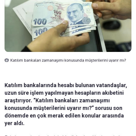
Katılım bankaları zamanaşımı konusunda müşterilerini uyarır mı?
Katılım bankalarında hesabı bulunan vatandaşlar,
uzun süre işlem yapılmayan hesapların akıbetini
araştırıyor. “Katılım bankaları zamanaşımı
konusunda müşterilerini uyarır mı?” sorusu son
dönemde en çok merak edilen konular arasında
yer aldı.