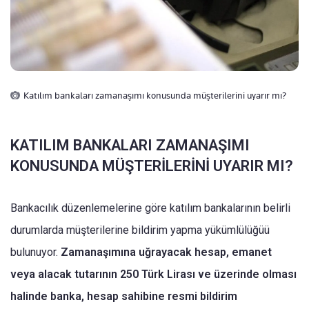
Katılım bankaları zamanaşımı konusunda müşterilerini uyarır mı?
KATILIM BANKALARI ZAMANAŞIMI
KONUSUNDA MÜŞTERİLERİNİ UYARIR MI?
Bankacılık düzenlemelerine göre katılım bankalarının belirli
durumlarda müşterilerine bildirim yapma yükümlülüğüü
bulunuyor.
Zamanaşımına uğrayacak hesap, emanet
veya alacak tutarının 250 Türk Lirası ve üzerinde olması
halinde banka, hesap sahibine resmi bildirim