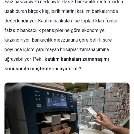
Faiz hassasiyeti nedeniyle klasik bankacılık sisteminden
uzak duran birçok kişi, birikimlerini katılım bankalarında
değerlendiriyor. Katılım bankaları ise topladıkları fonları
faizsiz bankacılık prensiplerine göre ekonomiye
kazandırıyor. Bankacılık mevzuatına göre belirli süre
boyunca işlem yapılmayan hesaplar zamanaşımına
uğrayabiliyor. Peki,
katılım bankaları zamanaşımı
konusunda müşterilerini uyarır mı?