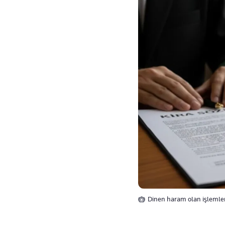
Dinen haram olan işlemler 