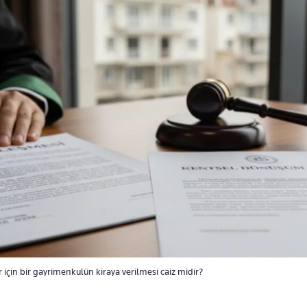
için bir gayrimenkulün kiraya verilmesi caiz midir?