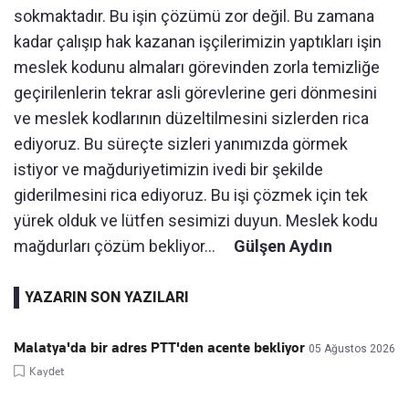
sokmaktadır. Bu işin çözümü zor değil. Bu zamana
kadar çalışıp hak kazanan işçilerimizin yaptıkları işin
meslek kodunu almaları görevinden zorla temizliğe
geçirilenlerin tekrar asli görevlerine geri dönmesini
ve meslek kodlarının düzeltilmesini sizlerden rica
ediyoruz. Bu süreçte sizleri yanımızda görmek
istiyor ve mağduriyetimizin ivedi bir şekilde
giderilmesini rica ediyoruz. Bu işi çözmek için tek
yürek olduk ve lütfen sesimizi duyun. Meslek kodu
mağdurları çözüm bekliyor…
Gülşen Aydın
YAZARIN SON YAZILARI
Malatya'da bir adres PTT'den acente bekliyor
05 Ağustos 2026
Kaydet