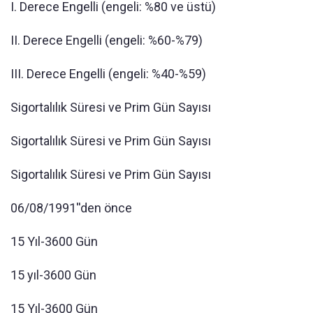
I. Derece Engelli (engeli: %80 ve üstü)
II. Derece Engelli (engeli: %60-%79)
III. Derece Engelli (engeli: %40-%59)
Sigortalılık Süresi ve Prim Gün Sayısı
Sigortalılık Süresi ve Prim Gün Sayısı
Sigortalılık Süresi ve Prim Gün Sayısı
06/08/1991''den önce
15 Yıl-3600 Gün
15 yıl-3600 Gün
15 Yıl-3600 Gün