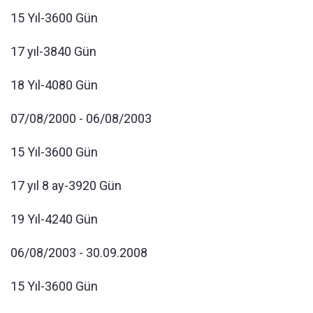
15 Yıl-3600 Gün
17 yıl-3840 Gün
18 Yıl-4080 Gün
07/08/2000 - 06/08/2003
15 Yıl-3600 Gün
17 yıl 8 ay-3920 Gün
19 Yıl-4240 Gün
06/08/2003 - 30.09.2008
15 Yıl-3600 Gün