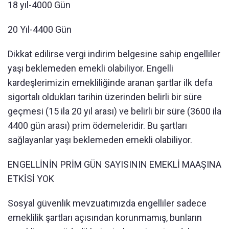
18 yıl-4000 Gün
20 Yıl-4400 Gün
Dikkat edilirse vergi indirim belgesine sahip engelliler
yaşı beklemeden emekli olabiliyor. Engelli
kardeşlerimizin emekliliğinde aranan şartlar ilk defa
sigortalı oldukları tarihin üzerinden belirli bir süre
geçmesi (15 ila 20 yıl arası) ve belirli bir süre (3600 ila
4400 gün arası) prim ödemeleridir. Bu şartları
sağlayanlar yaşı beklemeden emekli olabiliyor.
ENGELLİNİN PRİM GÜN SAYISININ EMEKLİ MAAŞINA
ETKİSİ YOK
Sosyal güvenlik mevzuatımızda engelliler sadece
emeklilik şartları açısından korunmamış, bunların