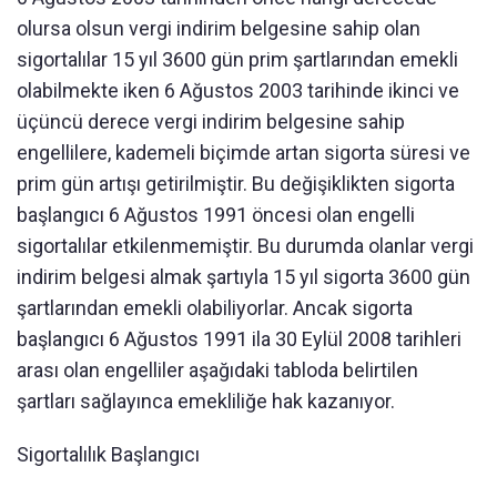
olursa olsun vergi indirim belgesine sahip olan
sigortalılar 15 yıl 3600 gün prim şartlarından emekli
olabilmekte iken 6 Ağustos 2003 tarihinde ikinci ve
üçüncü derece vergi indirim belgesine sahip
engellilere, kademeli biçimde artan sigorta süresi ve
prim gün artışı getirilmiştir. Bu değişiklikten sigorta
başlangıcı 6 Ağustos 1991 öncesi olan engelli
sigortalılar etkilenmemiştir. Bu durumda olanlar vergi
indirim belgesi almak şartıyla 15 yıl sigorta 3600 gün
şartlarından emekli olabiliyorlar. Ancak sigorta
başlangıcı 6 Ağustos 1991 ila 30 Eylül 2008 tarihleri
arası olan engelliler aşağıdaki tabloda belirtilen
şartları sağlayınca emekliliğe hak kazanıyor.
Sigortalılık Başlangıcı