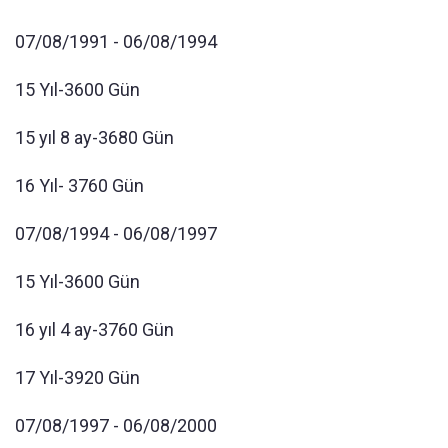
07/08/1991 - 06/08/1994
15 Yıl-3600 Gün
15 yıl 8 ay-3680 Gün
16 Yıl- 3760 Gün
07/08/1994 - 06/08/1997
15 Yıl-3600 Gün
16 yıl 4 ay-3760 Gün
17 Yıl-3920 Gün
07/08/1997 - 06/08/2000