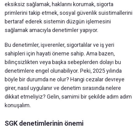
eksiksiz sağlamak, haklarını korumak, sigorta
primlerini takip etmek, sosyal güvenlik suistimallerini
bertaraf ederek sistemin düzgün işlemesini
sağlamak amacıyla denetimler yapıyor.
Bu denetimler, işverenler, sigortalılar ve iş yeri
sahipleri için hayati öneme sahip. Ama bazen,
bilinçsizlikten veya başka sebeplerden dolayı bu
denetimlere engel olunabiliyor. Peki, 2025 yılında
böyle bir durumda ne olur? Hangi cezalar devreye
girer, nasıl uygulanır ve denetim sırasında nelere
dikkat etmeliyiz? Gelin, samimi bir şekilde adım adım
konuşalım.
SGK denetimlerinin önemi