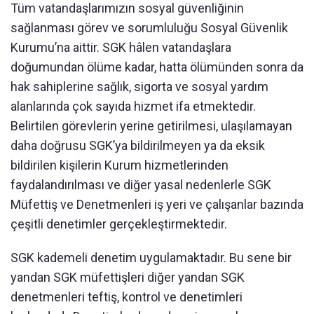
Tüm vatandaşlarımızın sosyal güvenliğinin
sağlanması görev ve sorumluluğu Sosyal Güvenlik
Kurumu’na aittir. SGK hâlen vatandaşlara
doğumundan ölüme kadar, hatta ölümünden sonra da
hak sahiplerine sağlık, sigorta ve sosyal yardım
alanlarında çok sayıda hizmet ifa etmektedir.
Belirtilen görevlerin yerine getirilmesi, ulaşılamayan
daha doğrusu SGK’ya bildirilmeyen ya da eksik
bildirilen kişilerin Kurum hizmetlerinden
faydalandırılması ve diğer yasal nedenlerle SGK
Müfettiş ve Denetmenleri iş yeri ve çalışanlar bazında
çeşitli denetimler gerçekleştirmektedir.
SGK kademeli denetim uygulamaktadır. Bu sene bir
yandan SGK müfettişleri diğer yandan SGK
denetmenleri teftiş, kontrol ve denetimleri