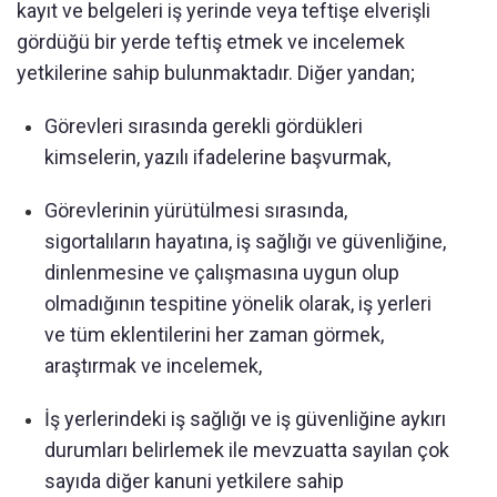
kayıt ve belgeleri iş yerinde veya teftişe elverişli
gördüğü bir yerde teftiş etmek ve incelemek
yetkilerine sahip bulunmaktadır. Diğer yandan;
Görevleri sırasında gerekli gördükleri
kimselerin, yazılı ifadelerine başvurmak,
Görevlerinin yürütülmesi sırasında,
sigortalıların hayatına, iş sağlığı ve güvenliğine,
dinlenmesine ve çalışmasına uygun olup
olmadığının tespitine yönelik olarak, iş yerleri
ve tüm eklentilerini her zaman görmek,
araştırmak ve incelemek,
İş yerlerindeki iş sağlığı ve iş güvenliğine aykırı
durumları belirlemek ile mevzuatta sayılan çok
sayıda diğer kanuni yetkilere sahip