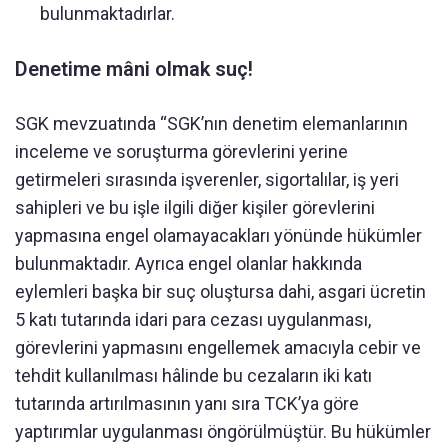
bulunmaktadırlar.
Denetime mâni olmak suç!
SGK mevzuatında “SGK’nın denetim elemanlarının
inceleme ve soruşturma görevlerini yerine
getirmeleri sırasında işverenler, sigortalılar, iş yeri
sahipleri ve bu işle ilgili diğer kişiler görevlerini
yapmasına engel olamayacakları yönünde hükümler
bulunmaktadır. Ayrıca engel olanlar hakkında
eylemleri başka bir suç oluştursa dahi, asgari ücretin
5 katı tutarında idari para cezası uygulanması,
görevlerini yapmasını engellemek amacıyla cebir ve
tehdit kullanılması hâlinde bu cezaların iki katı
tutarında artırılmasının yanı sıra TCK’ya göre
yaptırımlar uygulanması öngörülmüştür. Bu hükümler