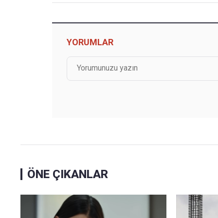
YORUMLAR
ÖNE ÇIKANLAR