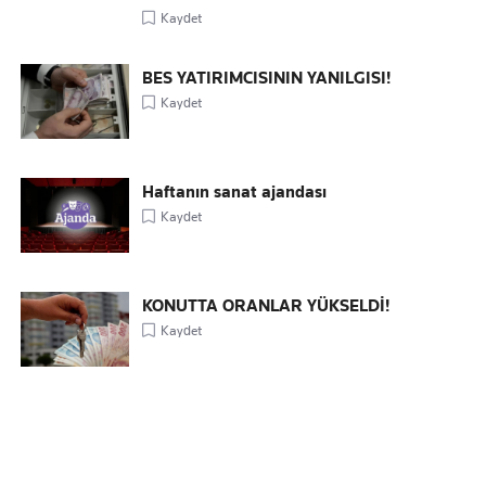
Kaydet
BES YATIRIMCISININ YANILGISI!
Kaydet
Haftanın sanat ajandası
Kaydet
KONUTTA ORANLAR YÜKSELDİ!
Kaydet