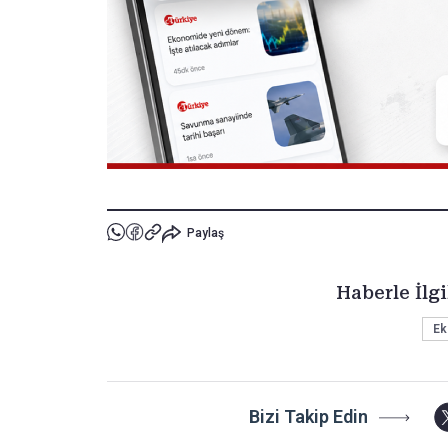
Paylaş
Haberle İlgi
Ek
Bizi Takip Edin