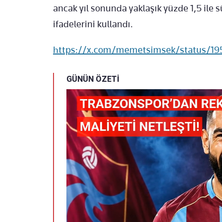
ancak yıl sonunda yaklaşık yüzde 1,5 ile 
ifadelerini kullandı.
https://x.com/memetsimsek/status/1
GÜNÜN ÖZETİ