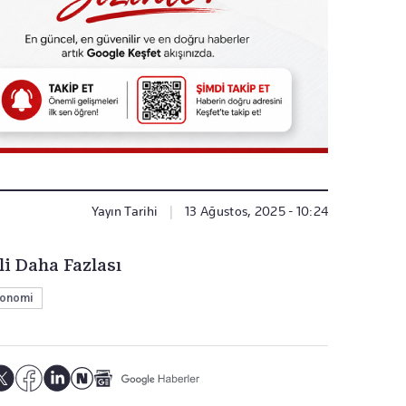
Yayın Tarihi
|
13 Ağustos, 2025 - 10:24
li Daha Fazlası
onomi