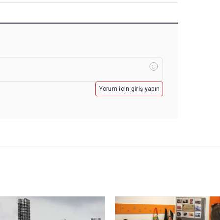
Yorum için giriş yapın