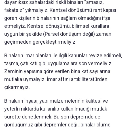
dayanıksız sahalardaki riskli binaları “amasız,
fakatsız” yıkmalıyız. Kentsel dönüşümü rant kapısı
gören kişilerin binalarının sağlam olmadığını ifşa
etmeliyiz. Kentsel dönüşümü, bilimsel kurallara
uygun bir şekilde (Parsel dönüşüm değil) zaman
geçirmeden gerçekleştirmeliyiz.
Binaların imar planları ile ilgili kanunlar revize edilmeli,
taşma, çatı katı gibi uygulamalara son vermeliyiz.
Zeminin yapısına göre verilen bina kat sayılarına
mutlaka uymalıyız. İmar affını artık literatürden
çıkarmayız.
Binaların inşası, yapı malzemelerinin kalitesi ve
yeterli miktarda kullanılıp kullanılmadığı mutlak
surette denetlenmeli. Bu son depremde de
gördüğümüz gibi depremler değil, binalar ölüme