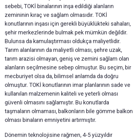
sebebi, TOKİ binalarının inşa edildiği alanların
zemininin kıraç ve sağlam olmasıdır. TOKİ
konutlarının inşası için gerekli büyüklükteki sahaları,
şehir merkezlerinde bulmak pek mümkün değildir.
Bulunsa da kamulaştırması oldukça maliyetlidir.
Tarım alanlarının da maliyetli olması, şehre uzak,
tarım arazisi olmayan, geniş ve zemini sağlam olan
alanların seçilmesine sebep olmuştur. Bu seçim, bir
mecburiyet olsa da, bilimsel anlamda da doğru
olmuştur. TOKİ konutlarının imar planlarının sade ve
kullanılan malzemenin kaliteli ve yeterli olması
güvenli olmasını sağlamıştır. Bu konutlarda
taşmaların olmaması, balkonların bile gömme balkon
olması binaların emniyetini artırmıştır.
Dönemin teknolojisine rağmen, 4-5 yüzyıldır