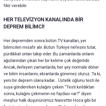
fikir verebilir.
HER TELEVİZYON KANALINDA BİR
DEPREM BİLİMCİ!
Her depremden sonra bütün TV kanalları, yer
bilimcileri misafir alır. Bütün Türkiye nefesini tutar,
pürdikkat onları takip eder. Bu zamanlarda onların
ağızlarından çıkan her bir kelime çok değerlidir.
Ancak, ilerleyen zamanlarda, her şey normale döner
ve bilim insanlarını, ekranlarda göremez oluruz. Ta ki,
yeni bir deprem olana kadar… Üstelik oğlunu testi ile
suya gönderirken kulağını çeken “Testi kırıldıktan
sonra, kulağını çekmenin ne faydası var?” diyen
meşhur halk düşünürümüz Nasrettin Hoca gibi bir