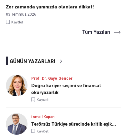
Zor zamanda yanınızda olanlara dikkat!
03 Temmuz 2026
Kaydet
Tüm Yazıları
GÜNÜN YAZARLARI
Prof. Dr. Gaye Gencer
Doğru kariyer seçimi ve finansal
okuryazarlık
Kaydet
İsmail Kapan
Terörsüz Türkiye sürecinde kritik eşik…
Kaydet