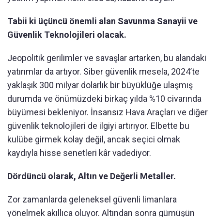
Tabii ki üçüncü önemli alan Savunma Sanayii ve
Güvenlik Teknolojileri olacak.
Jeopolitik gerilimler ve savaşlar artarken, bu alandaki
yatırımlar da artıyor. Siber güvenlik mesela, 2024’te
yaklaşık 300 milyar dolarlık bir büyüklüğe ulaşmış
durumda ve önümüzdeki birkaç yılda %10 civarında
büyümesi bekleniyor. İnsansız Hava Araçları ve diğer
güvenlik teknolojileri de ilgiyi artırıyor. Elbette bu
kulübe girmek kolay değil, ancak seçici olmak
kaydıyla hisse senetleri kâr vadediyor.
Dördüncü olarak, Altın ve Değerli Metaller.
Zor zamanlarda geleneksel güvenli limanlara
yönelmek akıllıca oluyor. Altından sonra gümüşün