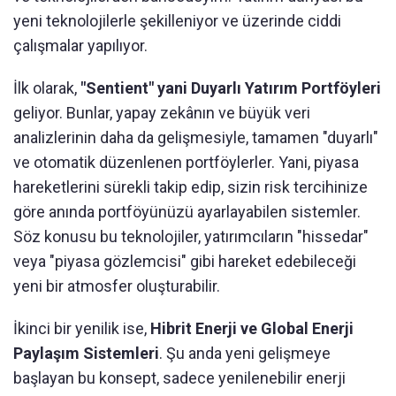
yeni teknolojilerle şekilleniyor ve üzerinde ciddi
çalışmalar yapılıyor.
İlk olarak,
"Sentient" yani Duyarlı Yatırım Portföyleri
geliyor. Bunlar, yapay zekânın ve büyük veri
analizlerinin daha da gelişmesiyle, tamamen "duyarlı"
ve otomatik düzenlenen portföylerler. Yani, piyasa
hareketlerini sürekli takip edip, sizin risk tercihinize
göre anında portföyünüzü ayarlayabilen sistemler.
Söz konusu bu teknolojiler, yatırımcıların "hissedar"
veya "piyasa gözlemcisi" gibi hareket edebileceği
yeni bir atmosfer oluşturabilir.
İkinci bir yenilik ise,
Hibrit Enerji ve Global Enerji
Paylaşım Sistemleri
. Şu anda yeni gelişmeye
başlayan bu konsept, sadece yenilenebilir enerji