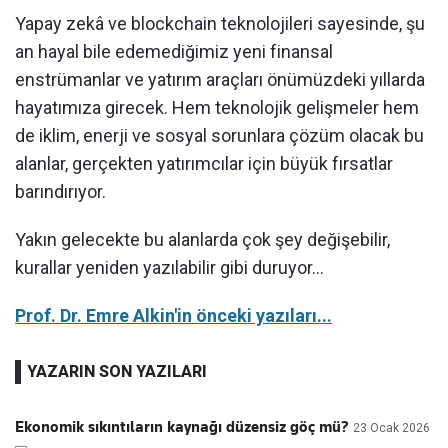
Yapay zekâ ve blockchain teknolojileri sayesinde, şu
an hayal bile edemediğimiz yeni finansal
enstrümanlar ve yatırım araçları önümüzdeki yıllarda
hayatımıza girecek. Hem teknolojik gelişmeler hem
de iklim, enerji ve sosyal sorunlara çözüm olacak bu
alanlar, gerçekten yatırımcılar için büyük fırsatlar
barındırıyor.
Yakın gelecekte bu alanlarda çok şey değişebilir,
kurallar yeniden yazılabilir gibi duruyor...
Prof. Dr. Emre Alkin'in önceki yazıları...
YAZARIN SON YAZILARI
Ekonomik sıkıntıların kaynağı düzensiz göç mü?
23 Ocak 2026