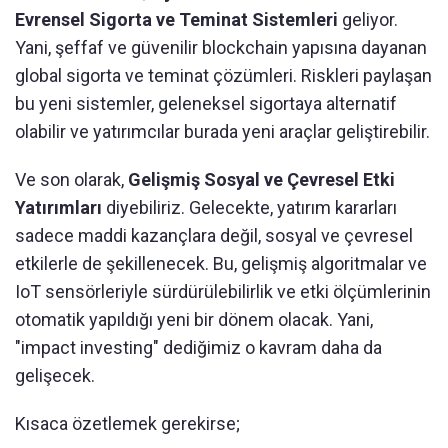
Evrensel Sigorta ve Teminat Sistemleri
geliyor.
Yani, şeffaf ve güvenilir blockchain yapısına dayanan
global sigorta ve teminat çözümleri. Riskleri paylaşan
bu yeni sistemler, geleneksel sigortaya alternatif
olabilir ve yatırımcılar burada yeni araçlar geliştirebilir.
Ve son olarak,
Gelişmiş Sosyal ve Çevresel Etki
Yatırımları
diyebiliriz. Gelecekte, yatırım kararları
sadece maddi kazançlara değil, sosyal ve çevresel
etkilerle de şekillenecek. Bu, gelişmiş algoritmalar ve
IoT sensörleriyle sürdürülebilirlik ve etki ölçümlerinin
otomatik yapıldığı yeni bir dönem olacak. Yani,
"impact investing" dediğimiz o kavram daha da
gelişecek.
Kısaca özetlemek gerekirse;