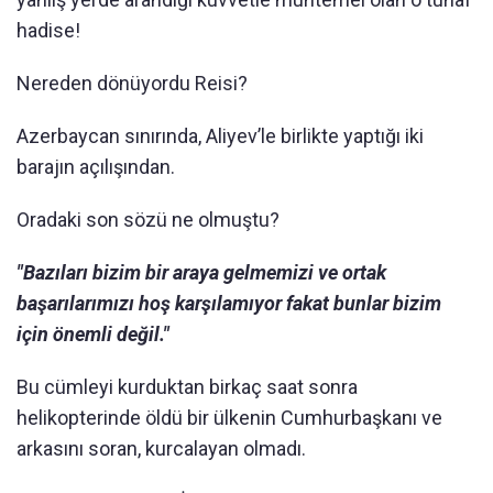
hadise!
Nereden dönüyordu Reisi?
Azerbaycan sınırında, Aliyev’le birlikte yaptığı iki
barajın açılışından.
Oradaki son sözü ne olmuştu?
"Bazıları bizim bir araya gelmemizi ve ortak
başarılarımızı hoş karşılamıyor fakat bunlar bizim
için önemli değil."
Bu cümleyi kurduktan birkaç saat sonra
helikopterinde öldü bir ülkenin Cumhurbaşkanı ve
arkasını soran, kurcalayan olmadı.