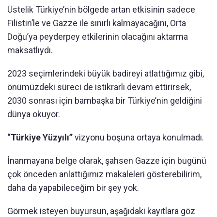
Üstelik Türkiye’nin bölgede artan etkisinin sadece
Filistin’le ve Gazze ile sınırlı kalmayacağını, Orta
Doğu’ya peyderpey etkilerinin olacağını aktarma
maksatlıydı.
2023 seçimlerindeki büyük badireyi atlattığımız gibi,
önümüzdeki süreci de istikrarlı devam ettirirsek,
2030 sonrası için bambaşka bir Türkiye’nin geldiğini
dünya okuyor.
“Türkiye Yüzyılı”
vizyonu boşuna ortaya konulmadı.
İnanmayana belge olarak, şahsen Gazze için bugünü
çok önceden anlattığımız makaleleri gösterebilirim,
daha da yapabileceğim bir şey yok.
Görmek isteyen buyursun, aşağıdaki kayıtlara göz