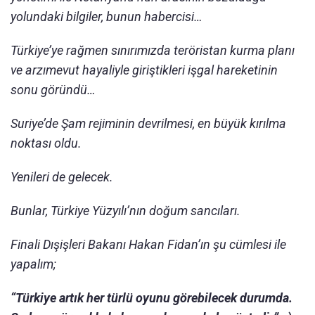
yolundaki bilgiler, bunun habercisi…
Türkiye’ye rağmen sınırımızda teröristan kurma planı
ve arzımevut hayaliyle giriştikleri işgal hareketinin
sonu göründü…
Suriye’de Şam rejiminin devrilmesi, en büyük kırılma
noktası oldu.
Yenileri de gelecek.
Bunlar, Türkiye Yüzyılı’nın doğum sancıları.
Finali Dışişleri Bakanı Hakan Fidan’ın şu cümlesi ile
yapalım;
“Türkiye artık her türlü oyunu görebilecek durumda.