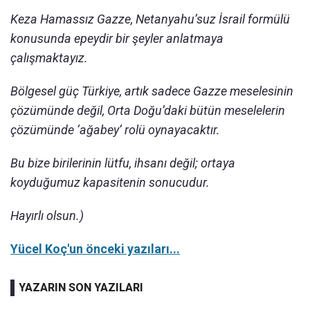
Keza Hamassız Gazze, Netanyahu’suz İsrail formülü
konusunda epeydir bir şeyler anlatmaya
çalışmaktayız.
Bölgesel güç Türkiye, artık sadece Gazze meselesinin
çözümünde değil, Orta Doğu’daki bütün meselelerin
çözümünde ‘ağabey’ rolü oynayacaktır.
Bu bize birilerinin lütfu, ihsanı değil; ortaya
koyduğumuz kapasitenin sonucudur.
Hayırlı olsun.)
Yücel Koç'un önceki yazıları...
YAZARIN SON YAZILARI