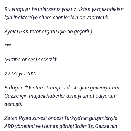
Bu vurguyu, hatırlarsanız yolsuzluktan yargılandıkları
için İngiltere’ye sitem edenler için de yapmıştık.
Aynısı PKK terör örgütü için de geçerli.)
***
(Fırtına öncesi sessizlik
22 Mayıs 2025
Erdoğan “Dostum Trump’ın desteğine güveniyorum.
Gazze için müjdeli haberler almayı umut ediyorum”
demişti.
Zaten Riyad zirvesi öncesi Türkiye’nin girişimleriyle
ABD yönetimi ve Hamas görüştürülmüş, Gazze’nin