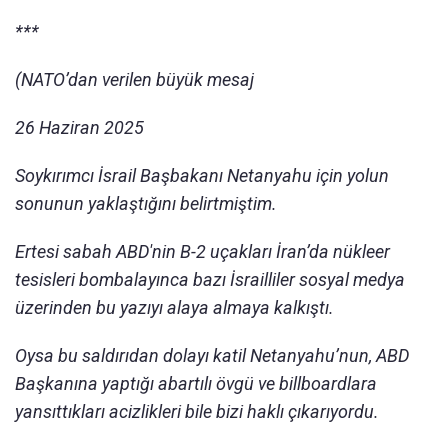
***
(NATO’dan verilen büyük mesaj
26 Haziran 2025
Soykırımcı İsrail Başbakanı Netanyahu için yolun
sonunun yaklaştığını belirtmiştim.
Ertesi sabah ABD'nin B-2 uçakları İran’da nükleer
tesisleri bombalayınca bazı İsrailliler sosyal medya
üzerinden bu yazıyı alaya almaya kalkıştı.
Oysa bu saldırıdan dolayı katil Netanyahu’nun, ABD
Başkanına yaptığı abartılı övgü ve billboardlara
yansıttıkları acizlikleri bile bizi haklı çıkarıyordu.