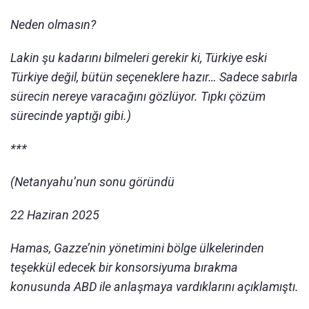
Neden olmasın?
Lakin şu kadarını bilmeleri gerekir ki, Türkiye eski
Türkiye değil, bütün seçeneklere hazır… Sadece sabırla
sürecin nereye varacağını gözlüyor. Tıpkı çözüm
sürecinde yaptığı gibi.)
***
(Netanyahu’nun sonu göründü
22 Haziran 2025
Hamas, Gazze’nin yönetimini bölge ülkelerinden
teşekkül edecek bir konsorsiyuma bırakma
konusunda ABD ile anlaşmaya vardıklarını açıklamıştı.