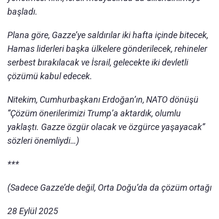
başladı.
Plana göre, Gazze’ye saldırılar iki hafta içinde bitecek,
Hamas liderleri başka ülkelere gönderilecek, rehineler
serbest bırakılacak ve İsrail, gelecekte iki devletli
çözümü kabul edecek.
Nitekim, Cumhurbaşkanı Erdoğan’ın, NATO dönüşü
“Çözüm önerilerimizi Trump’a aktardık, olumlu
yaklaştı. Gazze özgür olacak ve özgürce yaşayacak”
sözleri önemliydi…)
***
(Sadece Gazze’de değil, Orta Doğu’da da çözüm ortağı
28 Eylül 2025