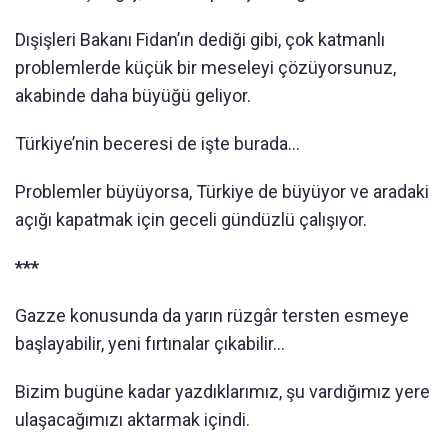
Dışişleri Bakanı Fidan’ın dediği gibi, çok katmanlı
problemlerde küçük bir meseleyi çözüyorsunuz,
akabinde daha büyüğü geliyor.
Türkiye’nin beceresi de işte burada…
Problemler büyüyorsa, Türkiye de büyüyor ve aradaki
açığı kapatmak için geceli gündüzlü çalışıyor.
***
Gazze konusunda da yarın rüzgâr tersten esmeye
başlayabilir, yeni fırtınalar çıkabilir…
Bizim bugüne kadar yazdıklarımız, şu vardığımız yere
ulaşacağımızı aktarmak içindi.