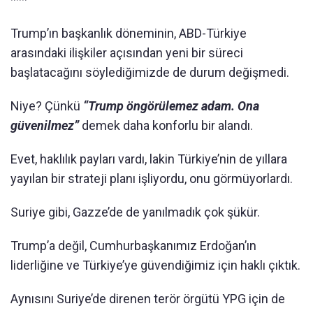
Trump’ın başkanlık döneminin, ABD-Türkiye
arasındaki ilişkiler açısından yeni bir süreci
başlatacağını söylediğimizde de durum değişmedi.
Niye? Çünkü
“Trump öngörülemez adam. Ona
güvenilmez”
demek daha konforlu bir alandı.
Evet, haklılık payları vardı, lakin Türkiye’nin de yıllara
yayılan bir strateji planı işliyordu, onu görmüyorlardı.
Suriye gibi, Gazze’de de yanılmadık çok şükür.
Trump’a değil, Cumhurbaşkanımız Erdoğan’ın
liderliğine ve Türkiye’ye güvendiğimiz için haklı çıktık.
Aynısını Suriye’de direnen terör örgütü YPG için de