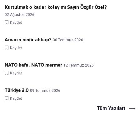
Kurtulmak o kadar kolay mı Sayın Özgür Özel?
02 Ağustos 2026
Kaydet
Amacın nedir ahbap?
30 Temmuz 2026
Kaydet
NATO kafa, NATO mermer
12 Temmuz 2026
Kaydet
Türkiye 3.0
09 Temmuz 2026
Kaydet
Tüm Yazıları