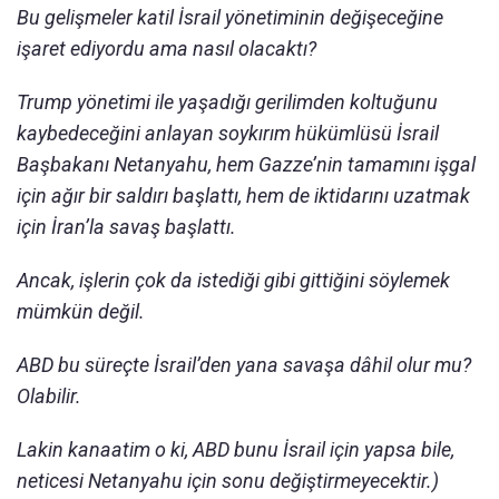
Bu gelişmeler katil İsrail yönetiminin değişeceğine
işaret ediyordu ama nasıl olacaktı?
Trump yönetimi ile yaşadığı gerilimden koltuğunu
kaybedeceğini anlayan soykırım hükümlüsü İsrail
Başbakanı Netanyahu, hem Gazze’nin tamamını işgal
için ağır bir saldırı başlattı, hem de iktidarını uzatmak
için İran’la savaş başlattı.
Ancak, işlerin çok da istediği gibi gittiğini söylemek
mümkün değil.
ABD bu süreçte İsrail’den yana savaşa dâhil olur mu?
Olabilir.
Lakin kanaatim o ki, ABD bunu İsrail için yapsa bile,
neticesi Netanyahu için sonu değiştirmeyecektir.)