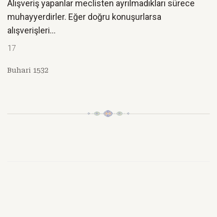
Alışveriş yapanlar meclisten ayrılmadıkları sürece
muhayyerdirler. Eğer doğru konuşurlarsa
alışverişleri...
17
Buhari 1532