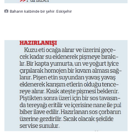
Baharın kalbinde bir şehir: Eskişehir