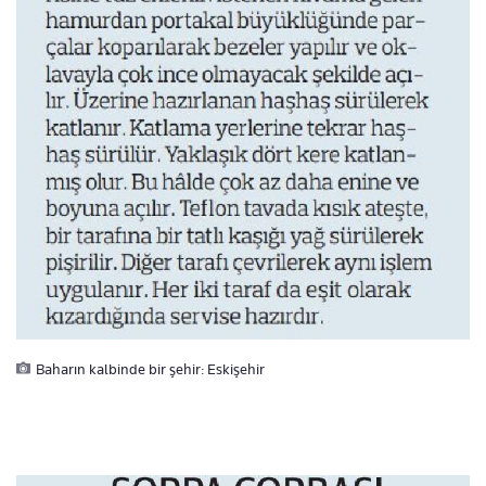
Baharın kalbinde bir şehir: Eskişehir