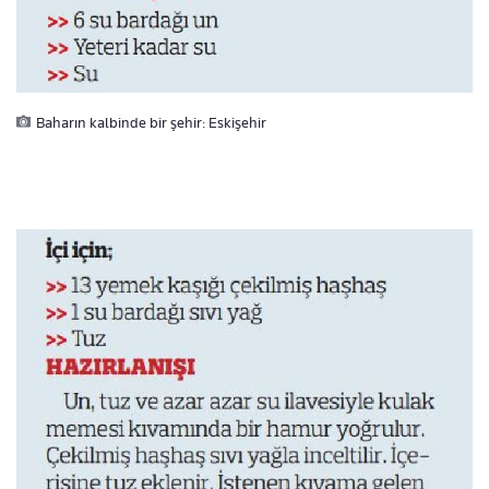
Baharın kalbinde bir şehir: Eskişehir