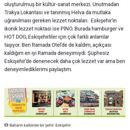
oluşturulmuş bir kültür-sanat merkezi. Unutmadan
Trakya Lokantası ve tanınmış Helva da mutlaka
uğranılması gereken lezzet noktaları. Eskişehir’in
ikonik lezzet noktası ise PİNO. Burada hamburger ve
HOT DOG, Eskişehirliler için çok farklı anlamlar
taşıyor. Ben Ramada Otel’de de kaldım, açıkçası
kaldığım en iyi Ramada deneyimiydi. Şüphesiz
Eskişehir’de denenecek daha çok lezzet var ama ben
deneyimlediklerimi paylaştım.
Baharın kalbinde bir şehir: Eskişehir