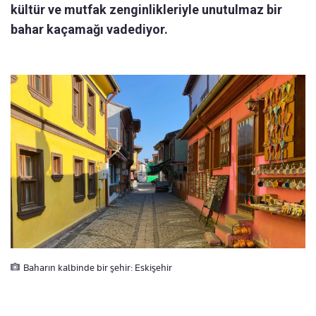
kültür ve mutfak zenginlikleriyle unutulmaz bir
bahar kaçamağı vadediyor.
Baharın kalbinde bir şehir: Eskişehir