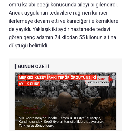
ömrü kalabileceği konusunda aileyi bilgilendirdi.
Ancak uygulanan tedavilere rağmen kanser
ilerlemeye devam etti ve karaciğer ile kemiklere
de yayıldı. Yaklaşık iki aydır hastanede tedavi
gören genç adamın 74 kilodan 55 kilonun altına
düştüğü belirtildi.
GÜNÜN ÖZETİ