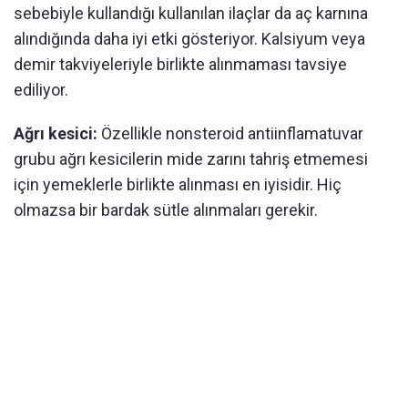
sebebiyle kullandığı kullanılan ilaçlar da aç karnına
alındığında daha iyi etki gösteriyor. Kalsiyum veya
demir takviyeleriyle birlikte alınmaması tavsiye
ediliyor.
Ağrı kesici:
Özellikle nonsteroid antiinflamatuvar
grubu ağrı kesicilerin mide zarını tahriş etmemesi
için yemeklerle birlikte alınması en iyisidir. Hiç
olmazsa bir bardak sütle alınmaları gerekir.