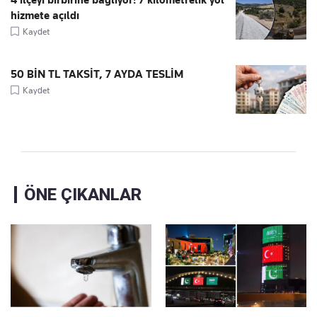
hizmete açıldı
Kaydet
50 BİN TL TAKSİT, 7 AYDA TESLİM
Kaydet
ÖNE ÇIKANLAR