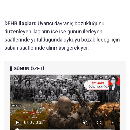
DEHB ilaçları:
Uyarıcı davranış bozukluğunu
düzenleyen ilaçların ise ise günün ilerleyen
saatlerinde yutulduğunda uykuyu bozabileceği için
sabah saatlerinde alınması gerekiyor.
GÜNÜN ÖZETİ