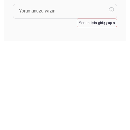
Yorum için giriş yapın