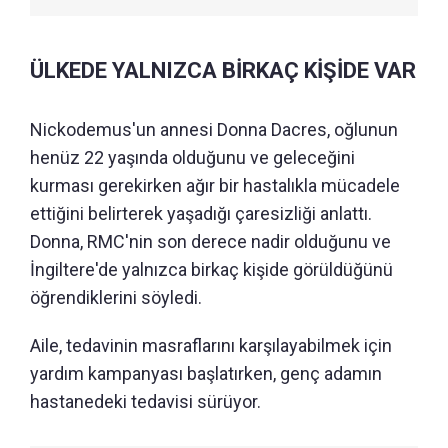
ÜLKEDE YALNIZCA BİRKAÇ KİŞİDE VAR
Nickodemus'un annesi Donna Dacres, oğlunun
henüz 22 yaşında olduğunu ve geleceğini
kurması gerekirken ağır bir hastalıkla mücadele
ettiğini belirterek yaşadığı çaresizliği anlattı.
Donna, RMC'nin son derece nadir olduğunu ve
İngiltere'de yalnızca birkaç kişide görüldüğünü
öğrendiklerini söyledi.
Aile, tedavinin masraflarını karşılayabilmek için
yardım kampanyası başlatırken, genç adamın
hastanedeki tedavisi sürüyor.