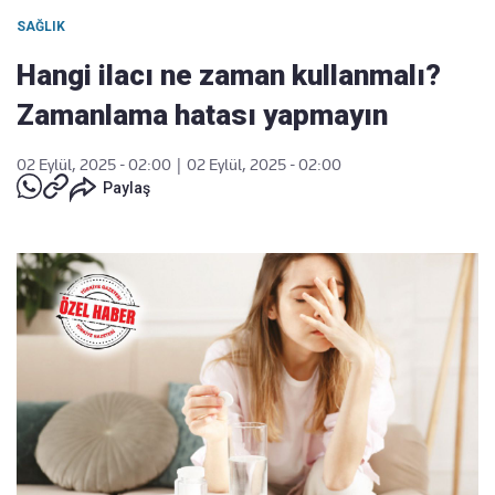
SAĞLIK
Hangi ilacı ne zaman kullanmalı?
Zamanlama hatası yapmayın
02 Eylül, 2025 - 02:00
|
02 Eylül, 2025 - 02:00
Paylaş