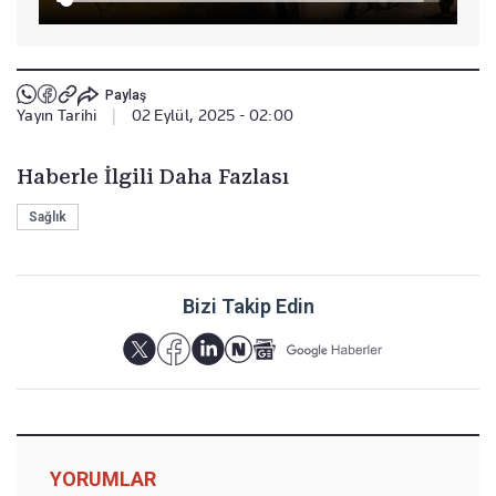
Paylaş
Yayın Tarihi
|
02 Eylül, 2025 - 02:00
Haberle İlgili Daha Fazlası
Sağlık
Bizi Takip Edin
YORUMLAR