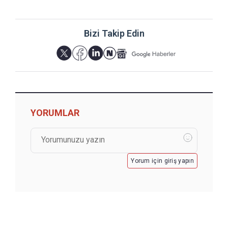
Bizi Takip Edin
YORUMLAR
Yorum için giriş yapın