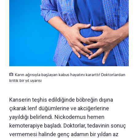
Karın ağrısıyla başlayan kabus hayatını kararttı! Doktorlardan
kritik bir yıl uyarısı
Kanserin teşhis edildiğinde böbreğin dışına
çıkarak lenf düğümlerine ve akciğerlerine
yayıldığı belirlendi. Nickodemus hemen
kemoterapiye başladı. Doktorlar, tedavinin sonuç
vermemesi halinde genç adamın bir yıldan az