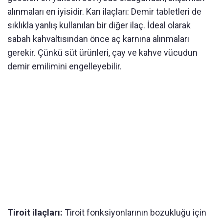
alınmaları en iyisidir. Kan ilaçları: Demir tabletleri de
sıklıkla yanlış kullanılan bir diğer ilaç. İdeal olarak
sabah kahvaltısından önce aç karnına alınmaları
gerekir. Çünkü süt ürünleri, çay ve kahve vücudun
demir emilimini engelleyebilir.
Tiroit ilaçları:
Tiroit fonksiyonlarının bozukluğu için