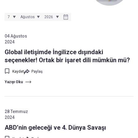
04 Ağustos
2024
Global iletişimde İngilizce dışındaki
seçenekler! Ortak bir işaret dili mümkün mü?
Kaydet
Paylaş
Yazıyı Oku
28 Temmuz
2024
ABD’nin geleceği ve 4. Dünya Savaşı