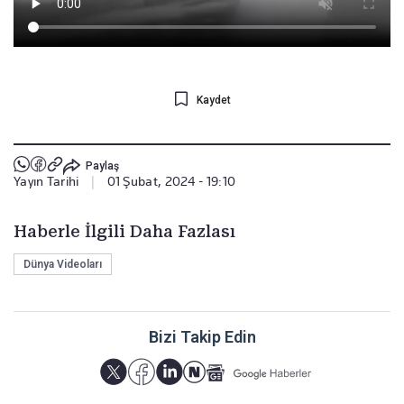
Kaydet
Paylaş
Yayın Tarihi
|
01 Şubat, 2024 - 19:10
Haberle İlgili Daha Fazlası
Dünya Videoları
Bizi Takip Edin