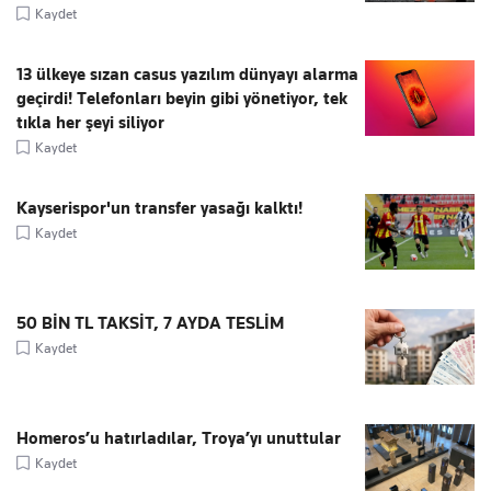
Kaydet
13 ülkeye sızan casus yazılım dünyayı alarma
geçirdi! Telefonları beyin gibi yönetiyor, tek
tıkla her şeyi siliyor
Kaydet
Kayserispor'un transfer yasağı kalktı!
Kaydet
50 BİN TL TAKSİT, 7 AYDA TESLİM
Kaydet
Homeros’u hatırladılar, Troya’yı unuttular
Kaydet