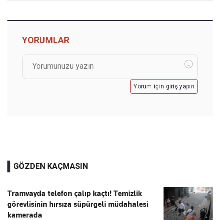
YORUMLAR
Yorum için giriş yapın
GÖZDEN KAÇMASIN
Tramvayda telefon çalıp kaçtı! Temizlik
görevlisinin hırsıza süpürgeli müdahalesi
kamerada