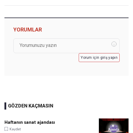
YORUMLAR
Yorum için giriş yapın
GÖZDEN KAÇMASIN
Haftanın sanat ajandası
Kaydet