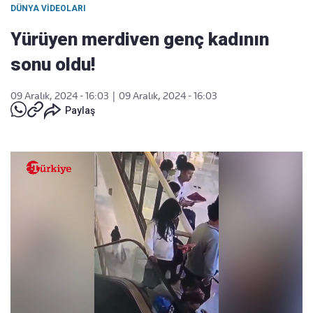
DÜNYA VIDEOLARI
Yürüyen merdiven genç kadının
sonu oldu!
09 Aralık, 2024 - 16:03
|
09 Aralık, 2024 - 16:03
Paylaş