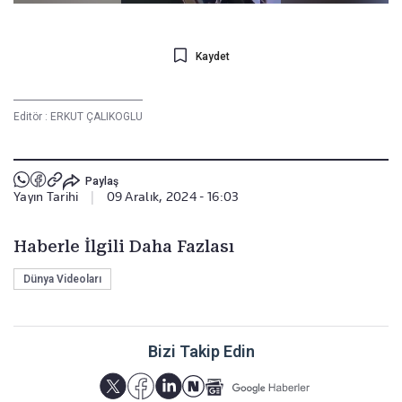
Kaydet
Editör :
ERKUT ÇALIKOGLU
Paylaş
Yayın Tarihi
|
09 Aralık, 2024 - 16:03
Haberle İlgili Daha Fazlası
Dünya Videoları
Bizi Takip Edin