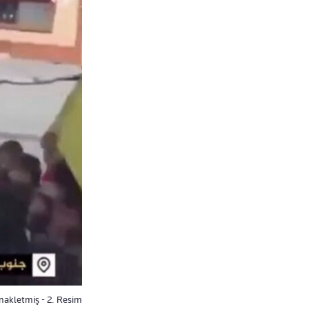
 nakletmiş - 2. Resim