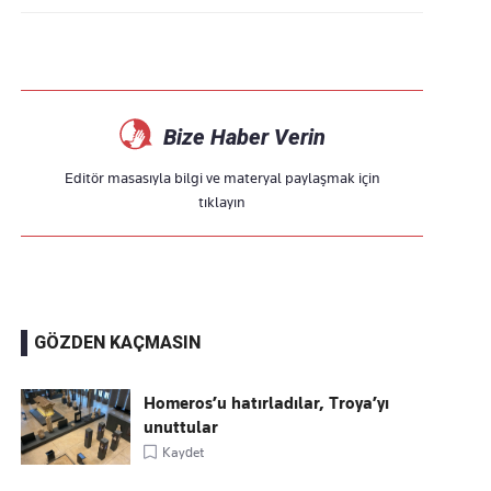
Bize Haber Verin
Editör masasıyla bilgi ve materyal paylaşmak için
tıklayın
GÖZDEN KAÇMASIN
Homeros’u hatırladılar, Troya’yı
unuttular
Kaydet