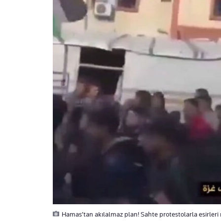
Hamas’tan akılalmaz plan! Sahte protestolarla esirleri