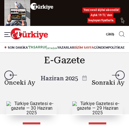
Yeni nesil dijital abonelik!
Aylık 19 TL’ den
başlayan fiyatlarla.
GİRİŞ
SON DAKİKA
YAZARLAR
BİZİM SAYFA
GÜNDEM
POLİTİKA
EK
E-Gazete
Haziran 2025
Önceki Ay
Sonraki Ay