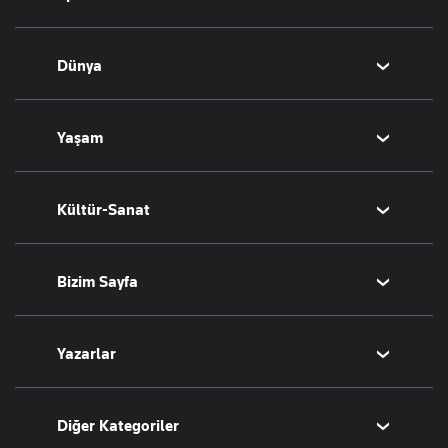
Döviz
Futbol
Dünya
Hisse Senedi
Puan Durumu
Kripto Para
Fikstür
Orta Doğu
Yaşam
Emlak
Şampiyonlar Ligi
Avrupa
T-Otomobil
Avrupa Ligi
Amerika
Sağlık
Kültür-Sanat
Turizm
Basketbol
Afrika
Hava Durumu
İsrail-Gazze
Yemek
Sinema
Bizim Sayfa
Seyahat
Arkeoloji
Aktüel
Kitap
Namaz Vakitleri
Yazarlar
Tarih
Sesli Yayınlar
Bugünün Yazarları
Diğer Kategoriler
Tüm Yazarlar