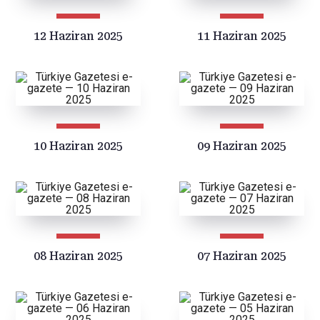
12 Haziran 2025
11 Haziran 2025
10 Haziran 2025
09 Haziran 2025
08 Haziran 2025
07 Haziran 2025