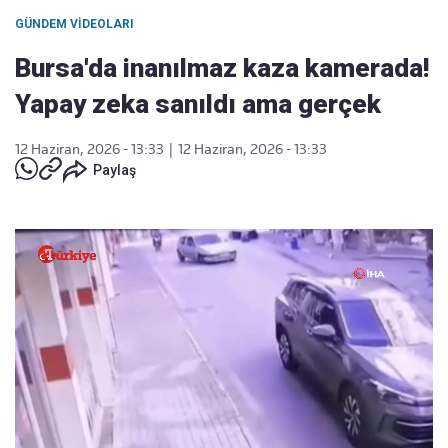
GÜNDEM VIDEOLARI
Bursa'da inanılmaz kaza kamerada!
Yapay zeka sanıldı ama gerçek
12 Haziran, 2026 - 13:33
|
12 Haziran, 2026 - 13:33
Paylaş