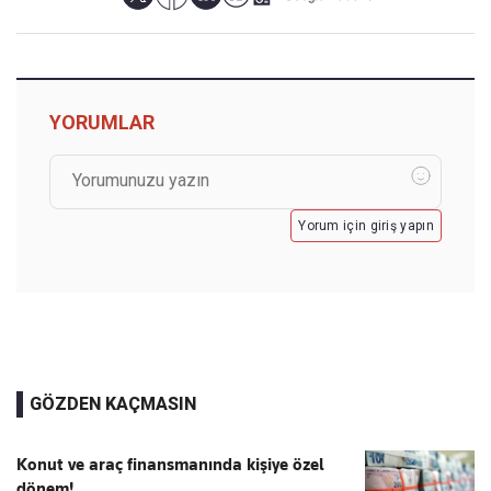
YORUMLAR
Yorum için giriş yapın
GÖZDEN KAÇMASIN
Konut ve araç finansmanında kişiye özel
dönem!