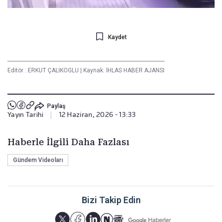
Kaydet
Editör :
ERKUT ÇALIKOGLU
|
Kaynak: İHLAS HABER AJANSI
Paylaş
Yayın Tarihi
|
12 Haziran, 2026 - 13:33
Haberle İlgili Daha Fazlası
Gündem Videoları
Bizi Takip Edin