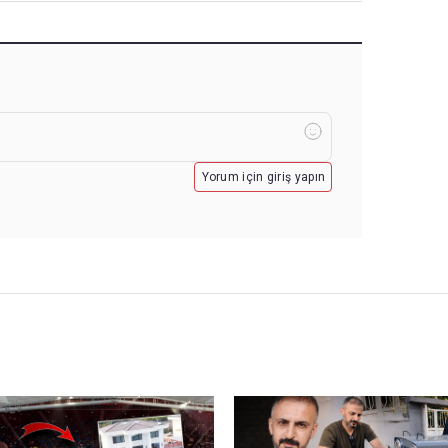
Yorum için giriş yapın