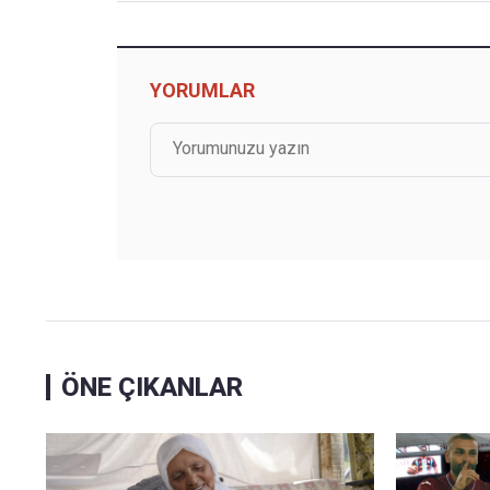
YORUMLAR
ÖNE ÇIKANLAR