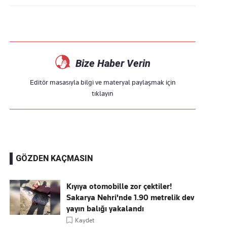
Bize Haber Verin
Editör masasıyla bilgi ve materyal paylaşmak için
tıklayın
GÖZDEN KAÇMASIN
Kıyıya otomobille zor çektiler!
Sakarya Nehri'nde 1.90 metrelik dev
yayın balığı yakalandı
Kaydet