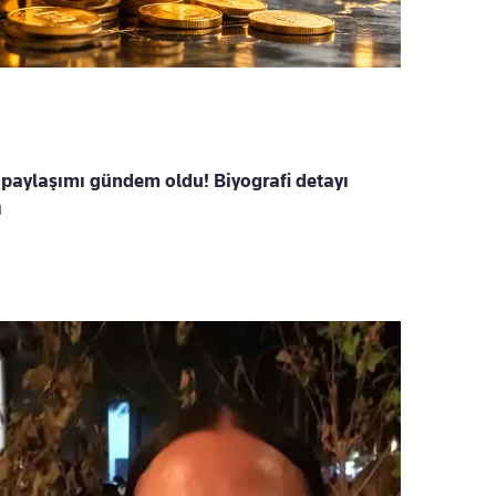
paylaşımı gündem oldu! Biyografi detayı
ı