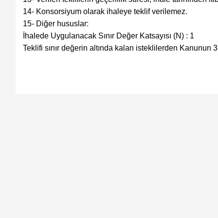
14- Konsorsiyum olarak ihaleye teklif verilemez.
15- Diğer hususlar:
İhalede Uygulanacak Sınır Değer Katsayısı (N) : 1
Teklifi sınır değerin altında kalan isteklilerden Kanunun