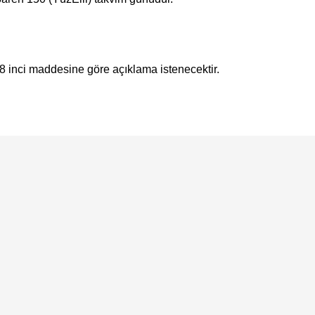
 38 inci maddesine göre açıklama istenecektir.