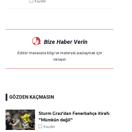
Kaydet
Bize Haber Verin
Editör masasıyla bilgi ve materyal paylaşmak için
tıklayın
GÖZDEN KAÇMASIN
Sturm Graz'dan Fenerbahçe itirafı:
"Mümkün değil"
Kaydet