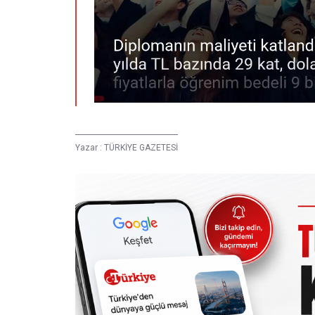
Yazar :
TÜRKİYE GAZETESİ