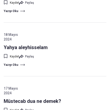
Kaydet
Paylaş
Yazıyı Oku
18 Mayıs
2024
Yahya aleyhisselam
Kaydet
Paylaş
Yazıyı Oku
17 Mayıs
2024
Müstecab dua ne demek?