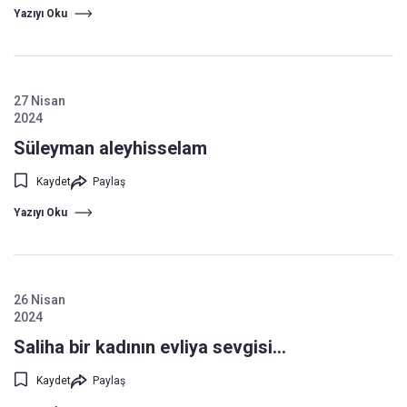
Yazıyı Oku
27 Nisan
2024
Süleyman aleyhisselam
Kaydet
Paylaş
Yazıyı Oku
26 Nisan
2024
Saliha bir kadının evliya sevgisi...
Kaydet
Paylaş