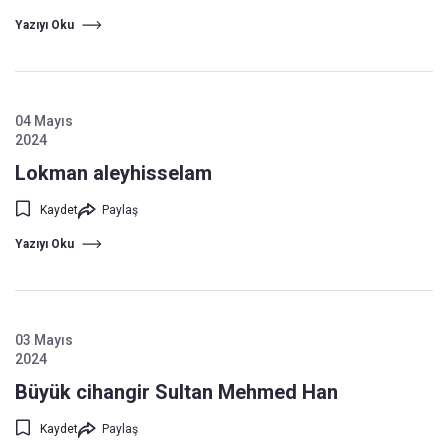
Yazıyı Oku
04 Mayıs
2024
Lokman aleyhisselam
Kaydet
Paylaş
Yazıyı Oku
03 Mayıs
2024
Büyük cihangir Sultan Mehmed Han
Kaydet
Paylaş