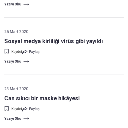
Yazıyı Oku
25 Mart 2020
Sosyal medya kirliliği virüs gibi yayıldı
Kaydet
Paylaş
Yazıyı Oku
23 Mart 2020
Can sıkıcı bir maske hikâyesi
Kaydet
Paylaş
Yazıyı Oku