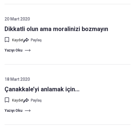
20 Mart 2020
Dikkatli olun ama moralinizi bozmayın
Kaydet
Paylaş
Yazıyı Oku
18 Mart 2020
Çanakkale’yi anlamak için...
Kaydet
Paylaş
Yazıyı Oku