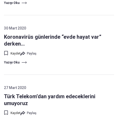
Yazıyı Oku
30 Mart 2020
Koronavirüs günlerinde “evde hayat var”
derken…
Kaydet
Paylaş
Yazıyı Oku
27 Mart 2020
Türk Telekom’dan yardım edeceklerini
umuyoruz
Kaydet
Paylaş