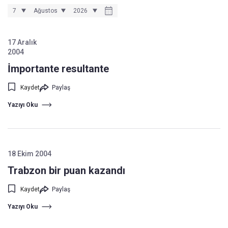
17 Aralık
2004
İmportante resultante
Kaydet
Paylaş
Yazıyı Oku
18 Ekim 2004
Trabzon bir puan kazandı
Kaydet
Paylaş
Yazıyı Oku