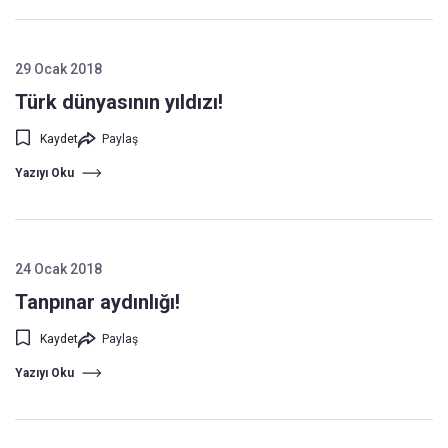
29 Ocak 2018
Türk dünyasının yıldızı!
Kaydet
Paylaş
Yazıyı Oku
24 Ocak 2018
Tanpınar aydınlığı!
Kaydet
Paylaş
Yazıyı Oku