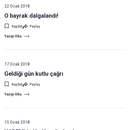
22 Ocak 2018
O bayrak dalgalandı!
Kaydet
Paylaş
Yazıyı Oku
17 Ocak 2018
Geldiği gün kutlu çağrı
Kaydet
Paylaş
Yazıyı Oku
15 Ocak 2018