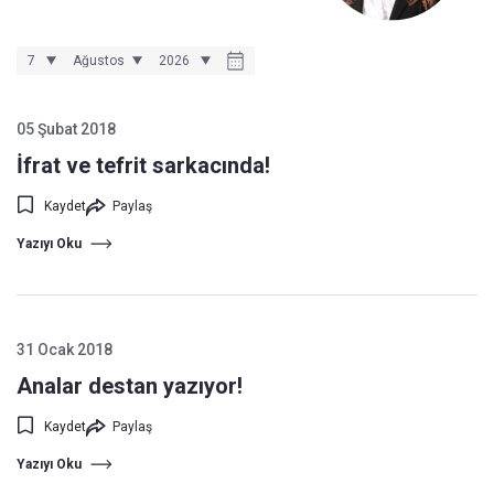
05 Şubat 2018
İfrat ve tefrit sarkacında!
Kaydet
Paylaş
Yazıyı Oku
31 Ocak 2018
Analar destan yazıyor!
Kaydet
Paylaş
Yazıyı Oku