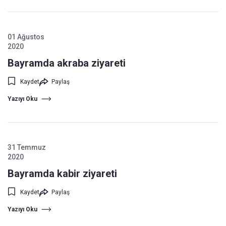
01 Ağustos
2020
Bayramda akraba ziyareti
Kaydet
Paylaş
Yazıyı Oku
31 Temmuz
2020
Bayramda kabir ziyareti
Kaydet
Paylaş
Yazıyı Oku