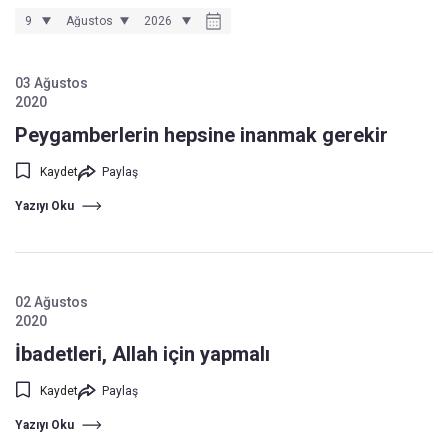
03 Ağustos
2020
Peygamberlerin hepsine inanmak gerekir
Kaydet
Paylaş
Yazıyı Oku
02 Ağustos
2020
İbadetleri, Allah için yapmalı
Kaydet
Paylaş
Yazıyı Oku