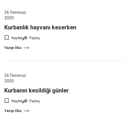
26 Temmuz
2020
Kurbanlık hayvanı keserken
Kaydet
Paylaş
Yazıyı Oku
26 Temmuz
2020
Kurbanın kesildiği günler
Kaydet
Paylaş
Yazıyı Oku