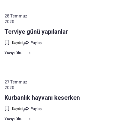
28 Temmuz
2020
Terviye günü yapılanlar
Kaydet
Paylaş
Yazıyı Oku
27 Temmuz
2020
Kurbanlık hayvanı keserken
Kaydet
Paylaş
Yazıyı Oku