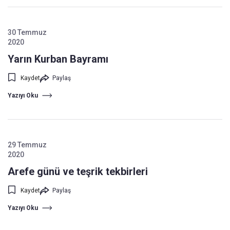
30 Temmuz
2020
Yarın Kurban Bayramı
Kaydet
Paylaş
Yazıyı Oku
29 Temmuz
2020
Arefe günü ve teşrik tekbirleri
Kaydet
Paylaş
Yazıyı Oku