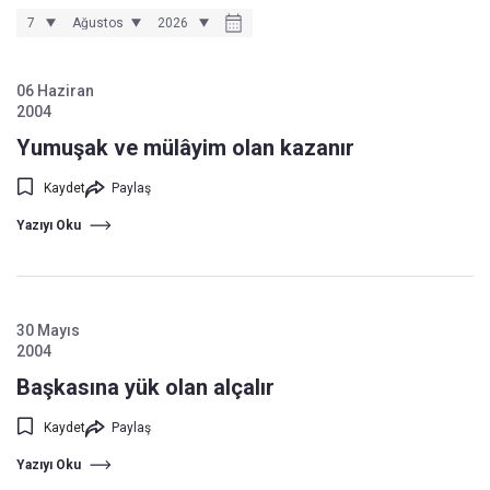
06 Haziran
2004
Yumuşak ve mülâyim olan kazanır
Kaydet
Paylaş
Yazıyı Oku
30 Mayıs
2004
Başkasına yük olan alçalır
Kaydet
Paylaş
Yazıyı Oku