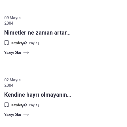
09 Mayıs
2004
Nimetler ne zaman artar...
Kaydet
Paylaş
Yazıyı Oku
02 Mayıs
2004
Kendine hayrı olmayanın...
Kaydet
Paylaş
Yazıyı Oku