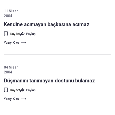
11 Nisan
2004
Kendine acımayan başkasına acımaz
Kaydet
Paylaş
Yazıyı Oku
04 Nisan
2004
Düşmanını tanımayan dostunu bulamaz
Kaydet
Paylaş
Yazıyı Oku