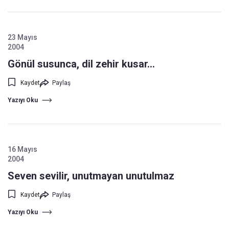
23 Mayıs
2004
Gönül susunca, dil zehir kusar...
Kaydet
Paylaş
Yazıyı Oku
16 Mayıs
2004
Seven sevilir, unutmayan unutulmaz
Kaydet
Paylaş
Yazıyı Oku