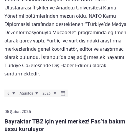
Uluslararası İlişkiler ve Anadolu Üniversitesi Kamu
Yönetimi bölümlerinden mezun oldu. NATO Kamu
Diplomasisi tarafından desteklenen “Türkiye’de Medya
Dezenformasyonuyla Mücadele” programında eğitmen
olarak görev yaptı. Yurt içi ve yurt dışındaki araştırma
merkezlerinde genel koordinatör, editör ve araştırmacı
olarak bulundu. İstanbul’da başladığı meslek hayatını
Türkiye Gazetesi’nde Dış Haber Editörü olarak
sürdürmektedir.
05 Şubat 2025
Bayraktar TB2 için yeni merkez! Fas’ta bakım
üssü kuruluyor