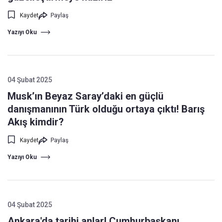
Kaydet
Paylaş
Yazıyı Oku
04 Şubat 2025
Musk’ın Beyaz Saray’daki en güçlü
danışmanının Türk olduğu ortaya çıktı! Barış
Akış kimdir?
Kaydet
Paylaş
Yazıyı Oku
04 Şubat 2025
Ankara'da tarihi anlar! Cumhurbaşkanı