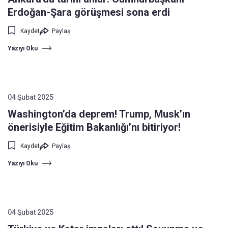
Erdoğan-Şara görüşmesi sona erdi
Kaydet
Paylaş
Yazıyı Oku
04 Şubat 2025
Washington’da deprem! Trump, Musk’ın
önerisiyle Eğitim Bakanlığı’nı bitiriyor!
Kaydet
Paylaş
Yazıyı Oku
04 Şubat 2025