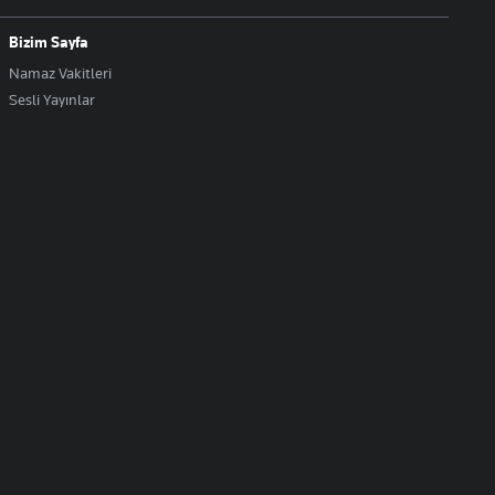
Bizim Sayfa
Namaz Vakitleri
Sesli Yayınlar