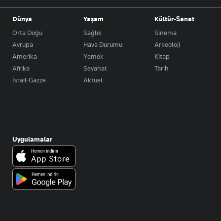
Dünya
Yaşam
Kültür-Sanat
Orta Doğu
Sağlık
Sinema
Avrupa
Hava Durumu
Arkeoloji
Amerika
Yemek
Kitap
Afrika
Seyahat
Tarih
İsrail-Gazze
Aktüel
Uygulamalar