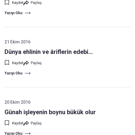
Kaydet
Paylaş
Yazıyı Oku
21 Ekim 2016
Dünya ehlinin ve âriflerin edebi...
Kaydet
Paylaş
Yazıyı Oku
20 Ekim 2016
Günah işleyenin boynu bükük olur
Kaydet
Paylaş
Yazıyı Oku