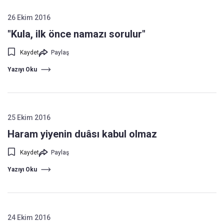
26 Ekim 2016
"Kula, ilk önce namazı sorulur"
Kaydet
Paylaş
Yazıyı Oku
25 Ekim 2016
Haram yiyenin duâsı kabul olmaz
Kaydet
Paylaş
Yazıyı Oku
24 Ekim 2016