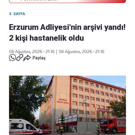
3. SAYFA
Erzurum Adliyesi'nin arşivi yandı!
2 kişi hastanelik oldu
06 Ağustos, 2026 - 21:16
|
06 Ağustos, 2026 - 21:16
Paylaş