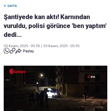
3. SAYFA
Şantiyede kan aktı! Karnından
vuruldu, polisi görünce 'ben yaptım'
dedi...
03 Kasım, 2025 - 05:55
|
03 Kasım, 2025 - 05:55
Paylaş