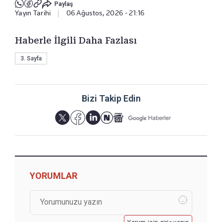
Paylaş
Yayın Tarihi
|
06 Ağustos, 2026 - 21:16
Haberle İlgili Daha Fazlası
3. Sayfa
Bizi Takip Edin
YORUMLAR