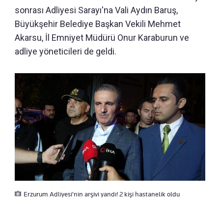
sonrası Adliyesi Sarayı'na Vali Aydın Baruş,
Büyükşehir Belediye Başkan Vekili Mehmet
Akarsu, İl Emniyet Müdürü Onur Karaburun ve
adliye yöneticileri de geldi.
Erzurum Adliyesi'nin arşivi yandı! 2 kişi hastanelik oldu