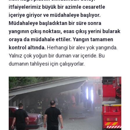
itfaiyelerimiz büyük bir azimle cesaretle
içeriye giriyor ve müdahaleye başlıyor.
Müdahaleye başladıktan bir süre sonra
yangının çıkış noktası, esas çıkış yerini bularak
oraya da müdahale ettiler. Yangın tamamen
kontrol altında.
Herhangi bir alev yok yangında.
Yalnız çok yoğun bir duman var içeride. Bu
dumanın tahliyesi için çalışıyorlar.