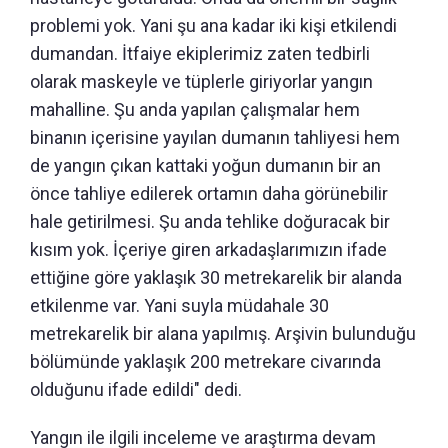
problemi yok. Yani şu ana kadar iki kişi etkilendi
dumandan. İtfaiye ekiplerimiz zaten tedbirli
olarak maskeyle ve tüplerle giriyorlar yangın
mahalline. Şu anda yapılan çalışmalar hem
binanın içerisine yayılan dumanın tahliyesi hem
de yangın çıkan kattaki yoğun dumanın bir an
önce tahliye edilerek ortamın daha görünebilir
hale getirilmesi. Şu anda tehlike doğuracak bir
kısım yok. İçeriye giren arkadaşlarımızın ifade
ettiğine göre yaklaşık 30 metrekarelik bir alanda
etkilenme var. Yani suyla müdahale 30
metrekarelik bir alana yapılmış. Arşivin bulunduğu
bölümünde yaklaşık 200 metrekare civarında
olduğunu ifade edildi" dedi.
Yangın ile ilgili inceleme ve araştırma devam