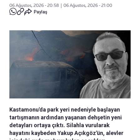
06 Ağustos, 2026 - 20:58
|
06 Ağustos, 2026 - 21:00
Paylaş
Kastamonu'da park yeri nedeniyle başlayan
tartışmanın ardından yaşanan dehşetin yeni
detayları ortaya çıktı. Silahla vurularak
hayatını kaybeden Yakup Açıkgöz'ün, alevler