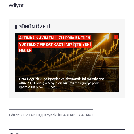
ediyor.
GÜNÜN ÖZETİ
Editör :
SEVDA KILIÇ
|
Kaynak: İHLAS HABER AJANSI