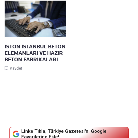
İSTON İSTANBUL BETON
ELEMANLARI VE HAZIR
BETON FABRİKALARI
Kaydet
Linke Tıkla, Türkiye Gazetesi'ni Google
Favorilerine Ekle!