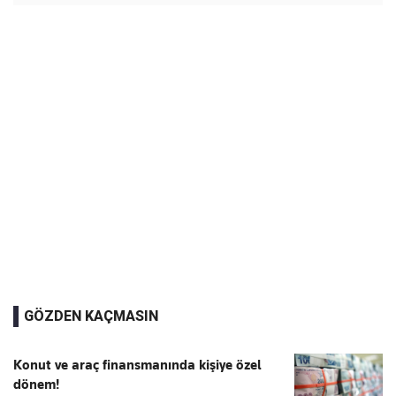
GÖZDEN KAÇMASIN
Konut ve araç finansmanında kişiye özel
dönem!