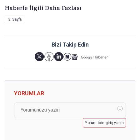
Haberle İlgili Daha Fazlası
3. Sayfa
Bizi Takip Edin
YORUMLAR
Yorum için giriş yapın