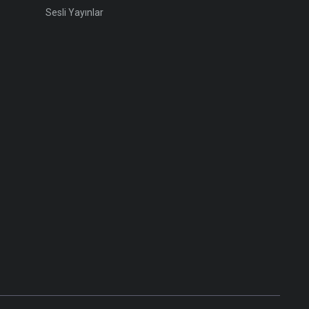
Sesli Yayınlar