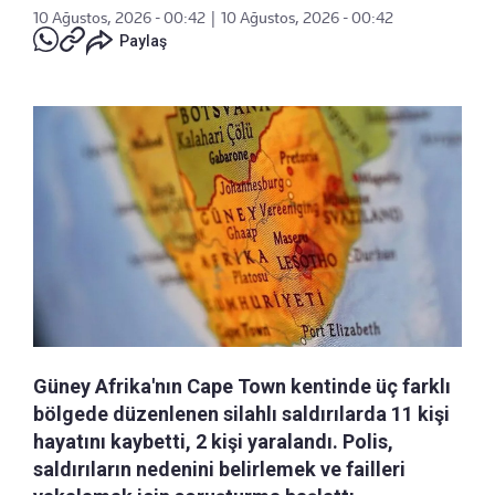
10 Ağustos, 2026 - 00:42
|
10 Ağustos, 2026 - 00:42
Paylaş
Güney Afrika'nın Cape Town kentinde üç farklı
bölgede düzenlenen silahlı saldırılarda 11 kişi
hayatını kaybetti, 2 kişi yaralandı. Polis,
saldırıların nedenini belirlemek ve failleri