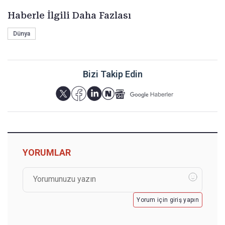
Haberle İlgili Daha Fazlası
Dünya
Bizi Takip Edin
YORUMLAR
Yorum için giriş yapın