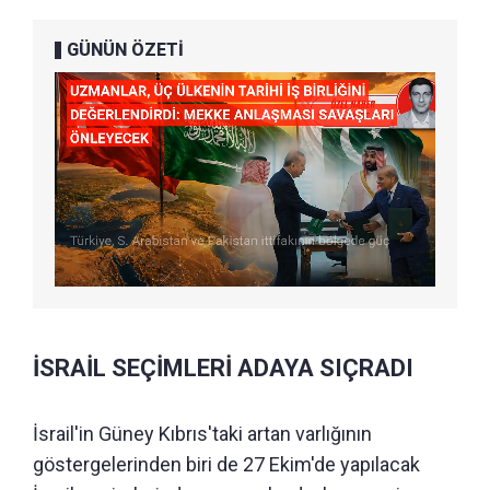
GÜNÜN ÖZETİ
İSRAİL SEÇİMLERİ ADAYA SIÇRADI
İsrail'in Güney Kıbrıs'taki artan varlığının
göstergelerinden biri de 27 Ekim'de yapılacak