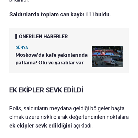
Saldırılarda toplam can kaybı 11'i buldu.
ÖNERİLEN HABERLER
DÜNYA
Moskova'da kafe yakınlarında
patlama! Ölü ve yaralılar var
EK EKİPLER SEVK EDİLDİ
Polis, saldırıların meydana geldiği bölgeler başta
olmak üzere riskli olarak değerlendirilen noktalara
ek ekipler sevk edildiğini
açıkladı.