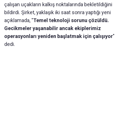
çalışan uçakların kalkış noktalarında bekletildiğini
bildirdi. Şirket, yaklaşık iki saat sonra yaptığı yeni
açıklamada, "
Temel teknoloji sorunu çözüldü.
Gecikmeler yaşanabilir ancak ekiplerimiz
operasyonları yeniden başlatmak için çalışıyor
"
dedi.