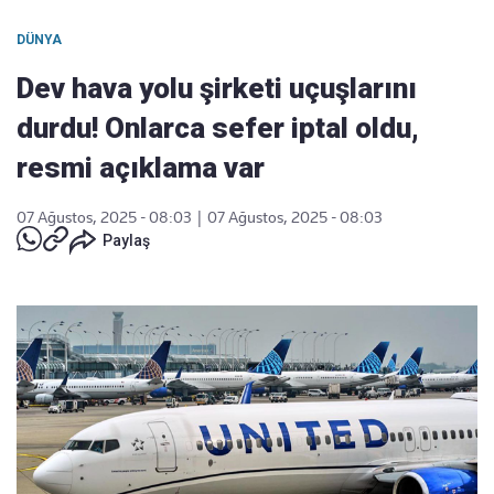
DÜNYA
Dev hava yolu şirketi uçuşlarını
durdu! Onlarca sefer iptal oldu,
resmi açıklama var
07 Ağustos, 2025 - 08:03
|
07 Ağustos, 2025 - 08:03
Paylaş