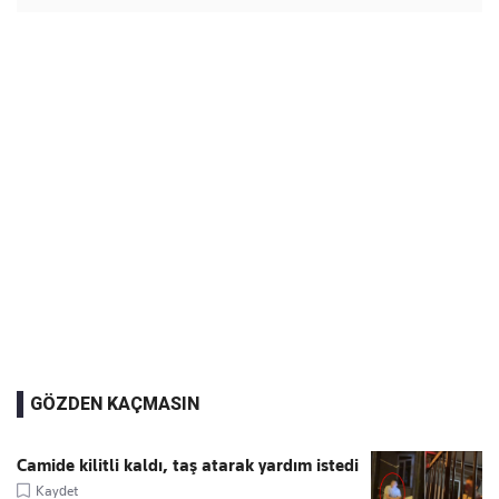
GÖZDEN KAÇMASIN
Camide kilitli kaldı, taş atarak yardım istedi
Kaydet