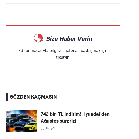
Bize Haber Verin
Editör masasıyla bilgi ve materyal paylaşmak için
tıklayın
GÖZDEN KAÇMASIN
742 bin TL indirim! Hyundai'den
Ağustos sürprizi
Kaydet