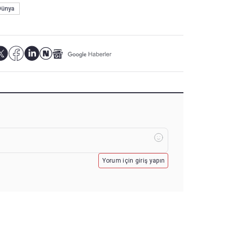
Dünya
Yorum için giriş yapın