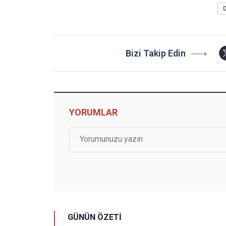
Bizi Takip Edin
YORUMLAR
GÜNÜN ÖZETİ