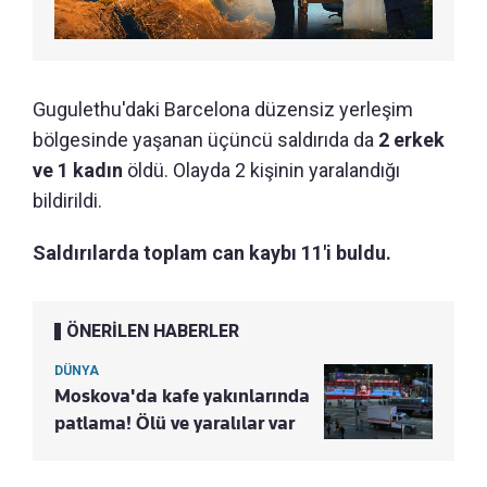
Gugulethu'daki Barcelona düzensiz yerleşim
bölgesinde yaşanan üçüncü saldırıda da
2 erkek
ve 1 kadın
öldü. Olayda 2 kişinin yaralandığı
bildirildi.
Saldırılarda toplam can kaybı 11'i buldu.
ÖNERİLEN HABERLER
DÜNYA
Moskova'da kafe yakınlarında
patlama! Ölü ve yaralılar var