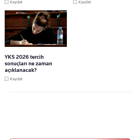
Kaydet
Kaydet
YKS 2026 tercih
sonuçları ne zaman
açıklanacak?
Kaydet