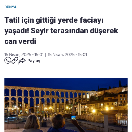
DÜNYA
Tatil için gittiği yerde faciayı
yaşadı! Seyir terasından düşerek
can verdi
15 Nisan, 2025 - 15:01
|
15 Nisan, 2025 - 15:01
Paylaş