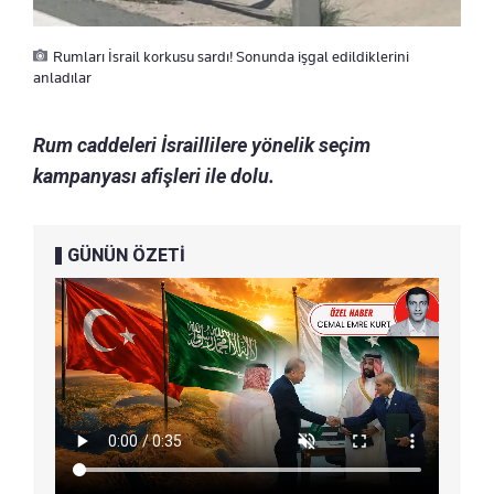
Rumları İsrail korkusu sardı! Sonunda işgal edildiklerini
anladılar
Rum caddeleri İsraillilere yönelik seçim
kampanyası afişleri ile dolu.
GÜNÜN ÖZETİ