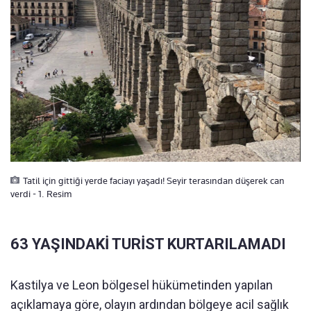
Tatil için gittiği yerde faciayı yaşadı! Seyir terasından düşerek can
verdi - 1. Resim
63 YAŞINDAKİ TURİST KURTARILAMADI
Kastilya ve Leon bölgesel hükümetinden yapılan
açıklamaya göre, olayın ardından bölgeye acil sağlık