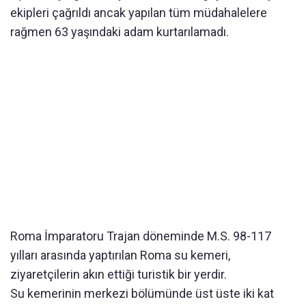
ekipleri çağrıldı ancak yapılan tüm müdahalelere
rağmen 63 yaşındaki adam kurtarılamadı.
Roma İmparatoru Trajan döneminde M.S. 98-117
yılları arasında yaptırılan Roma su kemeri,
ziyaretçilerin akın ettiği turistik bir yerdir.
Su kemerinin merkezi bölümünde üst üste iki kat