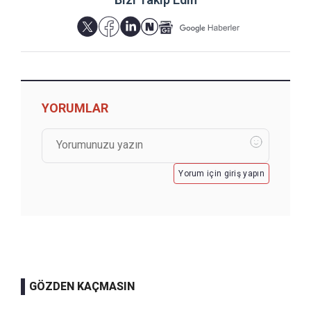
YORUMLAR
Yorum için giriş yapın
GÖZDEN KAÇMASIN