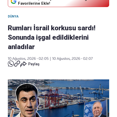
Favorilerine Ekle!
DÜNYA
Rumları İsrail korkusu sardı!
Sonunda işgal edildiklerini
anladılar
10 Ağustos, 2026 - 02:05
|
10 Ağustos, 2026 - 02:07
Paylaş