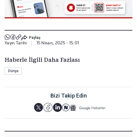
Paylaş
Yayın Tarihi
|
15 Nisan, 2025 - 15:01
Haberle İlgili Daha Fazlası
Dünya
Bizi Takip Edin