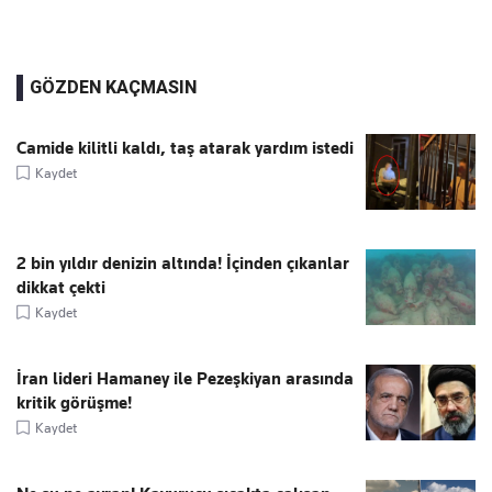
GÖZDEN KAÇMASIN
Camide kilitli kaldı, taş atarak yardım istedi
Kaydet
2 bin yıldır denizin altında! İçinden çıkanlar
dikkat çekti
Kaydet
İran lideri Hamaney ile Pezeşkiyan arasında
kritik görüşme!
Kaydet