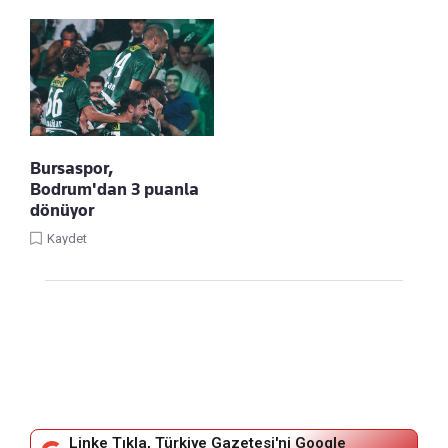
Bursaspor,
Bodrum'dan 3 puanla
dönüyor
Kaydet
Linke Tıkla, Türkiye Gazetesi'ni Google