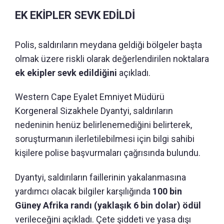
EK EKİPLER SEVK EDİLDİ
Polis, saldırıların meydana geldiği bölgeler başta
olmak üzere riskli olarak değerlendirilen noktalara
ek ekipler sevk edildiğini
açıkladı.
Western Cape Eyalet Emniyet Müdürü
Korgeneral Sizakhele Dyantyi, saldırıların
nedeninin henüz belirlenemediğini belirterek,
soruşturmanın ilerletilebilmesi için bilgi sahibi
kişilere polise başvurmaları çağrısında bulundu.
Dyantyi, saldırıların faillerinin yakalanmasına
yardımcı olacak bilgiler karşılığında
100 bin
Güney Afrika randı (yaklaşık 6 bin dolar) ödül
verileceğini açıkladı. Çete şiddeti ve yasa dışı