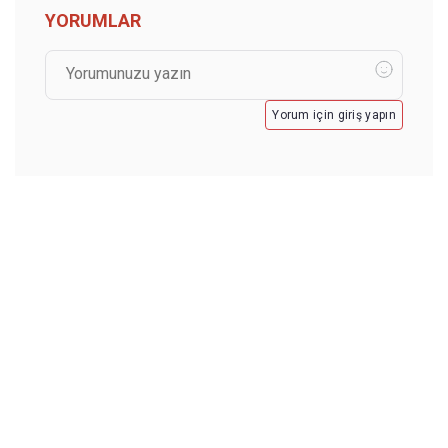
YORUMLAR
Yorum için giriş yapın