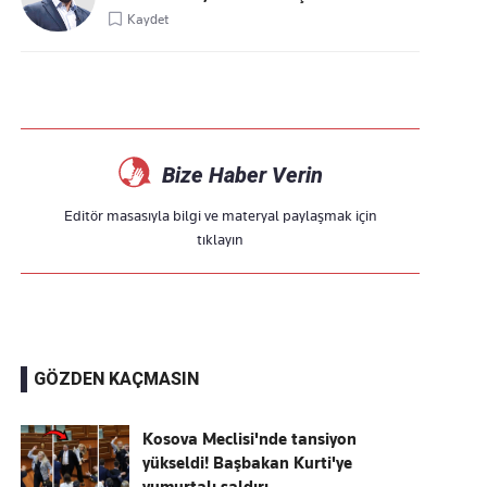
Kaydet
Bize Haber Verin
Editör masasıyla bilgi ve materyal paylaşmak için
tıklayın
GÖZDEN KAÇMASIN
Kosova Meclisi'nde tansiyon
yükseldi! Başbakan Kurti'ye