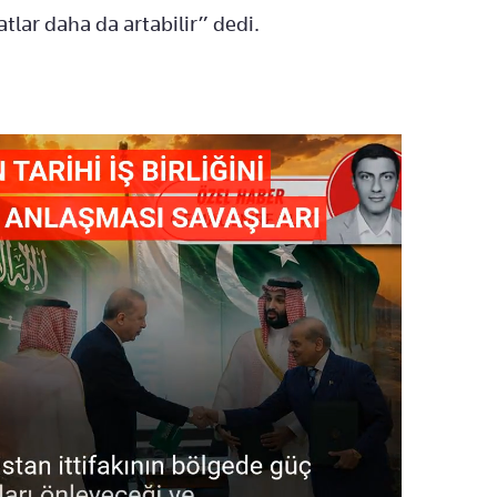
tlar daha da artabilir” dedi.