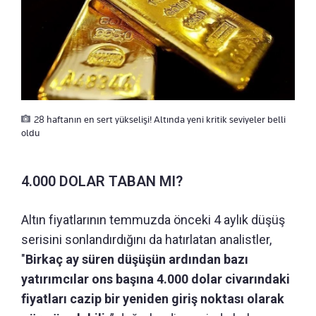
28 haftanın en sert yükselişi! Altında yeni kritik seviyeler belli
oldu
4.000 DOLAR TABAN MI?
Altın fiyatlarının temmuzda önceki 4 aylık düşüş
serisini sonlandırdığını da hatırlatan analistler,
"
Birkaç ay süren düşüşün ardından bazı
yatırımcılar ons başına 4.000 dolar civarındaki
fiyatları cazip bir yeniden giriş noktası olarak