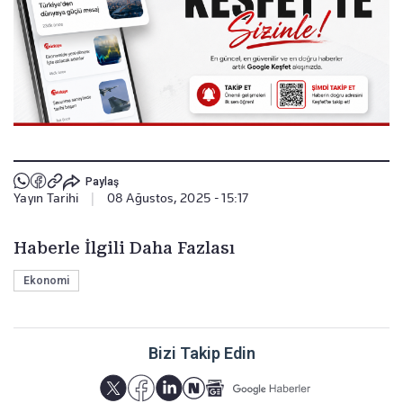
Paylaş
Yayın Tarihi
|
08 Ağustos, 2025 - 15:17
Haberle İlgili Daha Fazlası
Ekonomi
Bizi Takip Edin