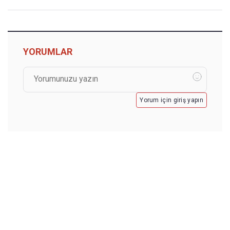
YORUMLAR
Yorum için giriş yapın