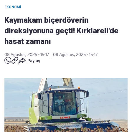
EKONOMI
Kaymakam biçerdöverin
direksiyonuna geçti! Kırklareli'de
hasat zamanı
08 Ağustos, 2025 - 15:17
|
08 Ağustos, 2025 - 15:17
Paylaş