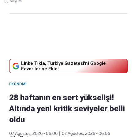
Kaydet
Linke Tıkla, Türkiye Gazetesi'ni Google
Favorilerine Ekle!
EKONOMI
28 haftanın en sert yükselişi!
Altında yeni kritik seviyeler belli
oldu
07 Ağustos, 2026 - 06:06
|
07 Ağustos, 2026 - 06:06