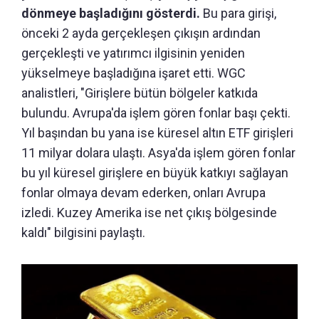
dönmeye başladığını gösterdi.
Bu para girişi,
önceki 2 ayda gerçekleşen çıkışın ardından
gerçekleşti ve yatırımcı ilgisinin yeniden
yükselmeye başladığına işaret etti. WGC
analistleri, "Girişlere bütün bölgeler katkıda
bulundu. Avrupa'da işlem gören fonlar başı çekti.
Yıl başından bu yana ise küresel altın ETF girişleri
11 milyar dolara ulaştı. Asya'da işlem gören fonlar
bu yıl küresel girişlere en büyük katkıyı sağlayan
fonlar olmaya devam ederken, onları Avrupa
izledi. Kuzey Amerika ise net çıkış bölgesinde
kaldı" bilgisini paylaştı.