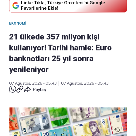
Linke Tıkla, Türkiye Gazetesi'ni Google
Favorilerine Ekle!
EKONOMI
21 ülkede 357 milyon kişi
kullanıyor! Tarihi hamle: Euro
banknotları 25 yıl sonra
yenileniyor
07 Ağustos, 2026 - 05:43
|
07 Ağustos, 2026 - 05:43
Paylaş