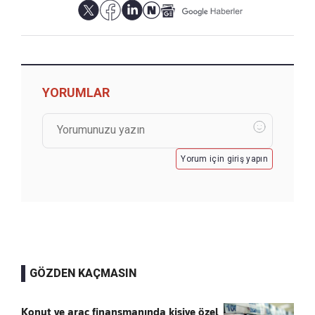
YORUMLAR
Yorum için giriş yapın
GÖZDEN KAÇMASIN
Konut ve araç finansmanında kişiye özel