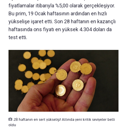
fiyatlamalar itibarıyla %5,00 olarak gerçekleşiyor.
Bu prim, 19 Ocak haftasının ardından en hızlı
yükselişe işaret etti. Son 28 haftanın en kazançlı
haftasında ons fiyatı en yüksek 4.304 doları da
test etti.
28 haftanın en sert yükselişi! Altında yeni kritik seviyeler belli
oldu