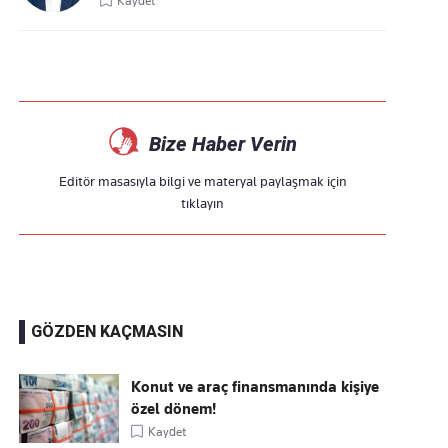
Kaydet
Bize Haber Verin
Editör masasıyla bilgi ve materyal paylaşmak için
tıklayın
GÖZDEN KAÇMASIN
Konut ve araç finansmanında kişiye
özel dönem!
Kaydet