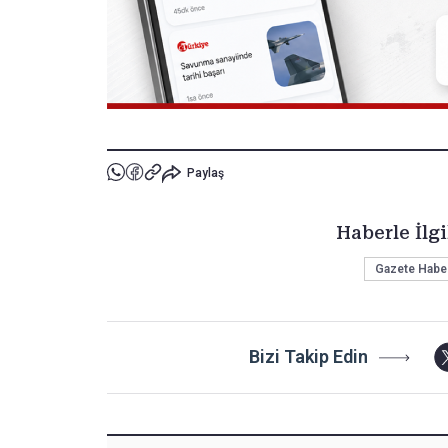
Paylaş
Haberle İlgi
Gazete Haber
Bizi Takip Edin