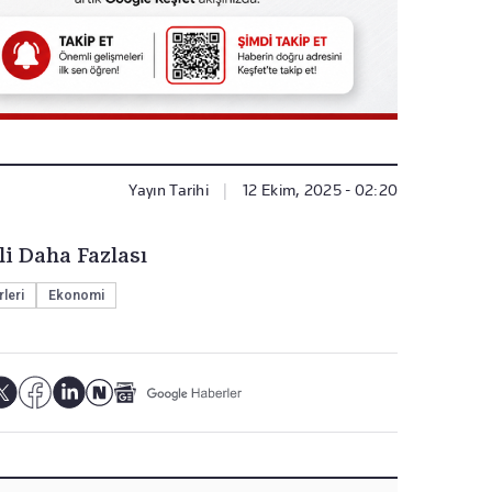
Yayın Tarihi
|
12 Ekim, 2025 - 02:20
li Daha Fazlası
leri
Ekonomi