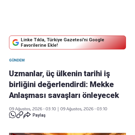
Linke Tıkla, Türkiye Gazetesi'ni Google
Favorilerine Ekle!
GÜNDEM
Uzmanlar, üç ülkenin tarihi iş
birliğini değerlendirdi: Mekke
Anlaşması savaşları önleyecek
09 Ağustos, 2026 - 03:10
|
09 Ağustos, 2026 - 03:10
Paylaş