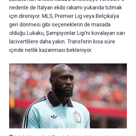
nedenle de İtalyan ekibi rakamı yukarıda tutmak
için direniyor. MLS, Premier Lig veya Belçika’ya
geri dönmesi gibi seçeneklerin de masada
olduğu Lukaku, Şampiyonlar Ligi’ni kovalayan sarı
lacivertlilere daha yakın. Transferin kısa süre
içinde netlik kazanması bekleniyor.