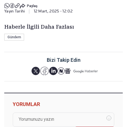
Paylaş
Yayın Tarihi
|
12 Mart, 2025 - 12:02
Haberle İlgili Daha Fazlası
Gündem
Bizi Takip Edin
YORUMLAR