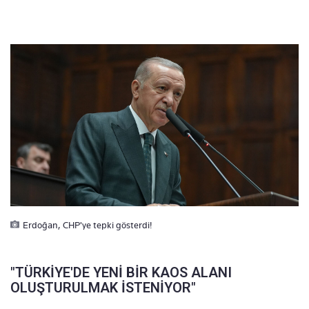
Erdoğan, CHP'ye tepki gösterdi!
"TÜRKİYE'DE YENİ BİR KAOS ALANI
OLUŞTURULMAK İSTENİYOR"