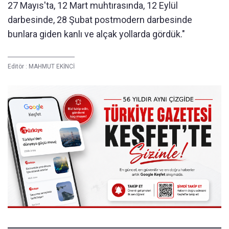
27 Mayıs'ta, 12 Mart muhtırasında, 12 Eylül
darbesinde, 28 Şubat postmodern darbesinde
bunlara giden kanlı ve alçak yollarda gördük."
Editör :
MAHMUT EKİNCİ