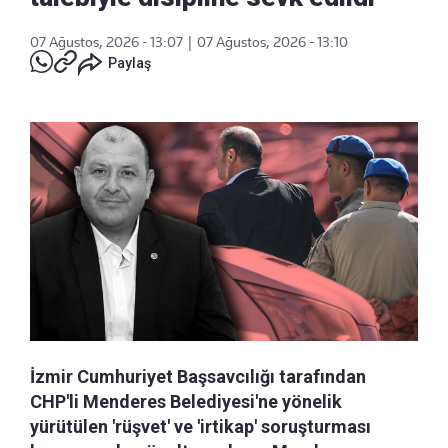
07 Ağustos, 2026 - 13:07
|
07 Ağustos, 2026 - 13:10
Paylaş
İzmir Cumhuriyet Başsavcılığı tarafından
CHP'li Menderes Belediyesi'ne yönelik
yürütülen 'rüşvet' ve 'irtikap' soruşturması