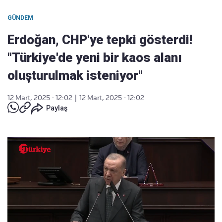
GÜNDEM
Erdoğan, CHP'ye tepki gösterdi!
"Türkiye'de yeni bir kaos alanı
oluşturulmak isteniyor"
12 Mart, 2025 - 12:02
|
12 Mart, 2025 - 12:02
Paylaş