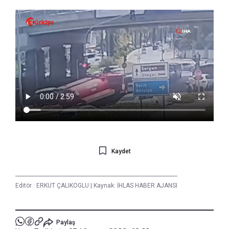
Kaydet
Editör :
ERKUT ÇALIKOGLU
|
Kaynak: İHLAS HABER AJANSI
Paylaş