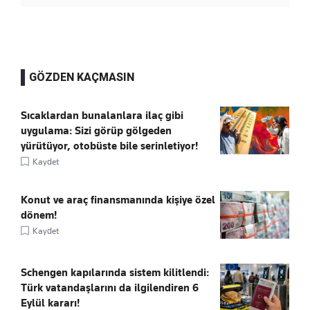
GÖZDEN KAÇMASIN
Sıcaklardan bunalanlara ilaç gibi
uygulama: Sizi görüp gölgeden
yürütüyor, otobüste bile serinletiyor!
Kaydet
Konut ve araç finansmanında kişiye özel
dönem!
Kaydet
Schengen kapılarında sistem kilitlendi:
Türk vatandaşlarını da ilgilendiren 6
Eylül kararı!