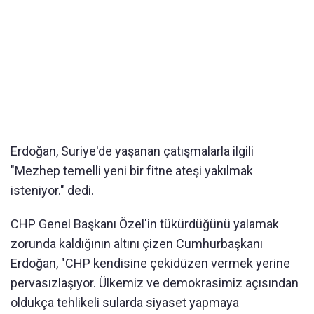
Erdoğan, Suriye'de yaşanan çatışmalarla ilgili
"Mezhep temelli yeni bir fitne ateşi yakılmak
isteniyor." dedi.
CHP Genel Başkanı Özel'in tükürdüğünü yalamak
zorunda kaldığının altını çizen Cumhurbaşkanı
Erdoğan, "CHP kendisine çekidüzen vermek yerine
pervasızlaşıyor. Ülkemiz ve demokrasimiz açısından
oldukça tehlikeli sularda siyaset yapmaya