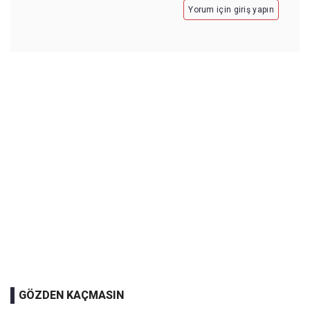
Yorum için giriş yapın
GÖZDEN KAÇMASIN