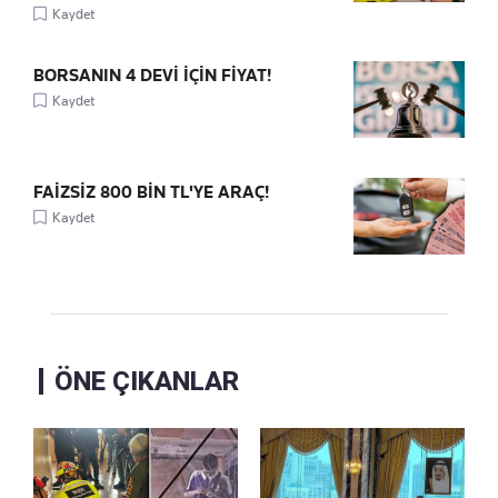
Kaydet
BORSANIN 4 DEVİ İÇİN FİYAT!
Kaydet
FAİZSİZ 800 BİN TL'YE ARAÇ!
Kaydet
ÖNE ÇIKANLAR