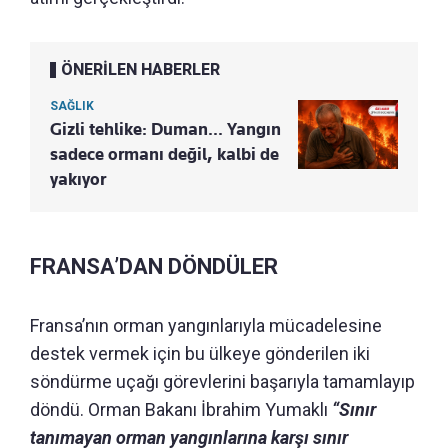
ÖNERİLEN HABERLER
SAĞLIK
Gizli tehlike: Duman... Yangın
sadece ormanı değil, kalbi de
yakıyor
FRANSA’DAN DÖNDÜLER
Fransa’nın orman yangınlarıyla mücadelesine
destek vermek için bu ülkeye gönderilen iki
söndürme uçağı görevlerini başarıyla tamamlayıp
döndü. Orman Bakanı İbrahim Yumaklı
“Sınır
tanımayan orman yangınlarına karşı sınır