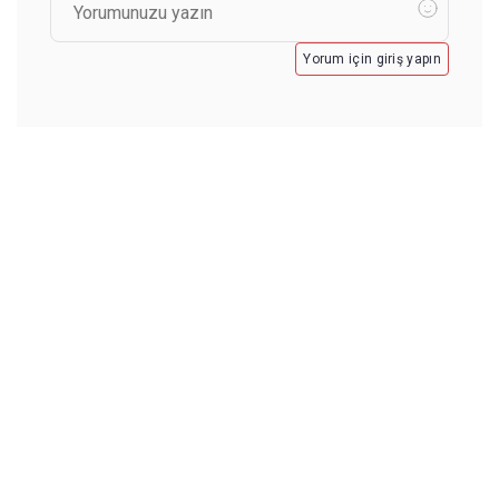
Yorum için giriş yapın