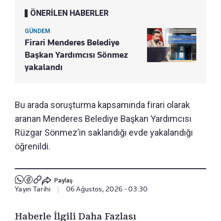
ÖNERİLEN HABERLER
GÜNDEM
Firari Menderes Belediye
Başkan Yardımcısı Sönmez
yakalandı
Bu arada soruşturma kapsamında firari olarak
aranan Menderes Belediye Başkan Yardımcısı
Rüzgar Sönmez’in saklandığı evde yakalandığı
öğrenildi.
Paylaş
Yayın Tarihi
|
06 Ağustos, 2026 - 03:30
Haberle İlgili Daha Fazlası