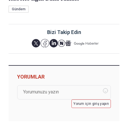
Gündem
Bizi Takip Edin
YORUMLAR
Yorum için giriş yapın