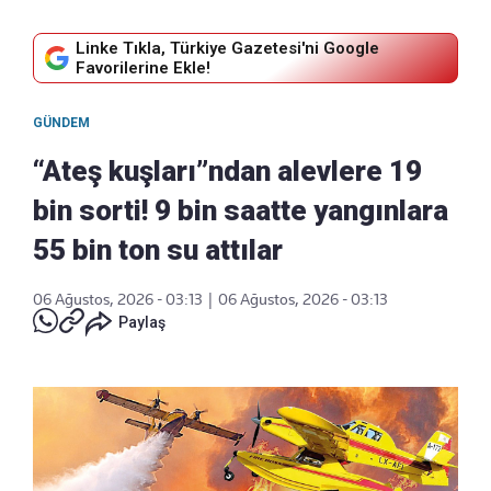
Linke Tıkla, Türkiye Gazetesi'ni Google
Favorilerine Ekle!
GÜNDEM
“Ateş kuşları”ndan alevlere 19
bin sorti! 9 bin saatte yangınlara
55 bin ton su attılar
06 Ağustos, 2026 - 03:13
|
06 Ağustos, 2026 - 03:13
Paylaş