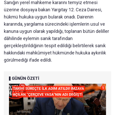
Sanığın yerel mahkeme kararını temyiz etmesi
üzerine dosyaya bakan Yargıtay 12. Ceza Dairesi,
hükmü hukuka uygun bularak onadı. Dairenin
kararında, yargılama sürecindeki işlemlerin usul ve
kanuna uygun olarak yapıldığı, toplanan bütün deliller
dâhilinde eylemin sanık tarafından
gerçekleştirildiğinin tespit edildiği belirtilerek sanık
hakkındaki mahkûmiyet hükmünde hukuka aykırılık
görülmediği ifade edildi.
GÜNÜN ÖZETİ