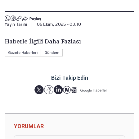
Paylaş
Yayın Tarihi
|
05 Ekim, 2025 - 03:10
Haberle İlgili Daha Fazlası
Gazete Haberleri
Gündem
Bizi Takip Edin
YORUMLAR