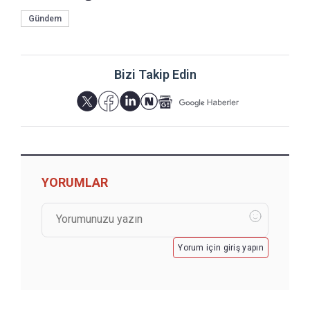
Gündem
Bizi Takip Edin
YORUMLAR
Yorum için giriş yapın