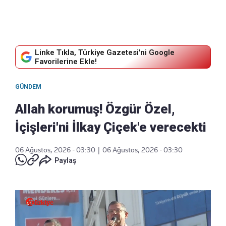
Linke Tıkla, Türkiye Gazetesi'ni Google
Favorilerine Ekle!
GÜNDEM
Allah korumuş! Özgür Özel,
İçişleri'ni İlkay Çiçek'e verecekti
06 Ağustos, 2026 - 03:30
|
06 Ağustos, 2026 - 03:30
Paylaş