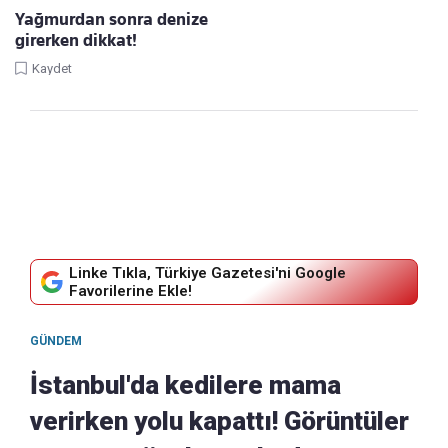
Yağmurdan sonra denize
girerken dikkat!
Kaydet
Linke Tıkla, Türkiye Gazetesi'ni Google
Favorilerine Ekle!
GÜNDEM
İstanbul'da kedilere mama
verirken yolu kapattı! Görüntüler