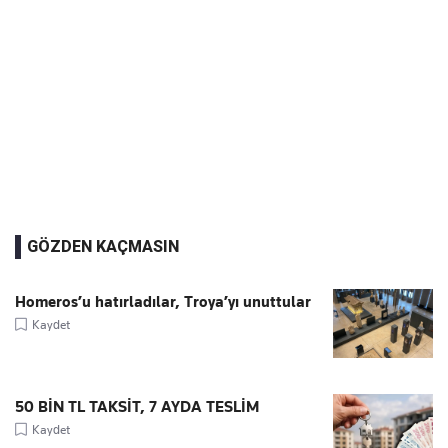
GÖZDEN KAÇMASIN
Homeros’u hatırladılar, Troya’yı unuttular
Kaydet
50 BİN TL TAKSİT, 7 AYDA TESLİM
Kaydet