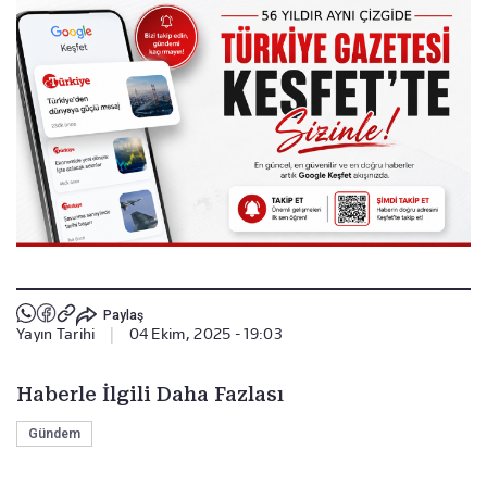
Paylaş
Yayın Tarihi
|
04 Ekim, 2025 - 19:03
Haberle İlgili Daha Fazlası
Gündem