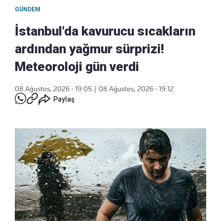
GÜNDEM
İstanbul'da kavurucu sıcakların
ardından yağmur sürprizi!
Meteoroloji gün verdi
08 Ağustos, 2026 - 19:05
|
08 Ağustos, 2026 - 19:12
Paylaş