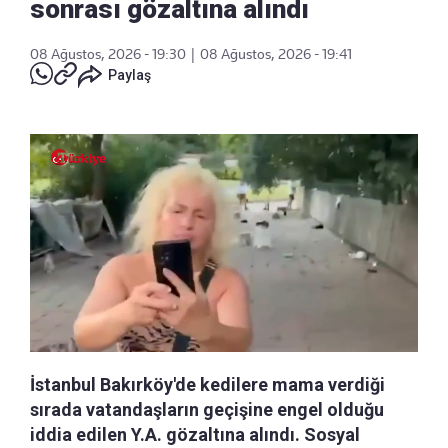
sonrası gözaltına alındı
08 Ağustos, 2026 - 19:30
|
08 Ağustos, 2026 - 19:41
Paylaş
İstanbul Bakırköy'de kedilere mama verdiği
sırada vatandaşların geçişine engel olduğu
iddia edilen Y.A. gözaltına alındı. Sosyal