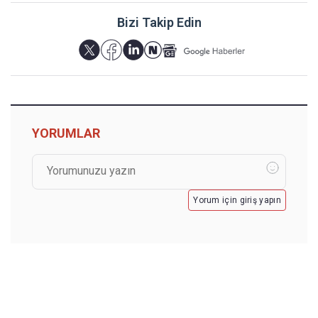
Bizi Takip Edin
YORUMLAR
Yorum için giriş yapın