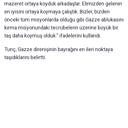
mazeret ortaya koyduk arkadaşlar. Elimizden gelenin
en iyisini ortaya koymaya çalıştık. Bizler, bizden
önceki tüm misyonlarda olduğu gibi Gazze ablukasını
kırma misyonundaki tecrübelerin üzerine büyük bir
taş daha koymuş olduk." ifadelerini kullandı.
Tunç, Gazze direnişinin bayrağını en ileri noktaya
taşıdıklarını belirtti.