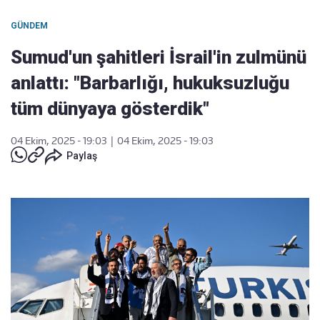
GÜNDEM
Sumud'un şahitleri İsrail'in zulmünü
anlattı: "Barbarlığı, hukuksuzluğu
tüm dünyaya gösterdik"
04 Ekim, 2025 - 19:03
|
04 Ekim, 2025 - 19:03
Paylaş