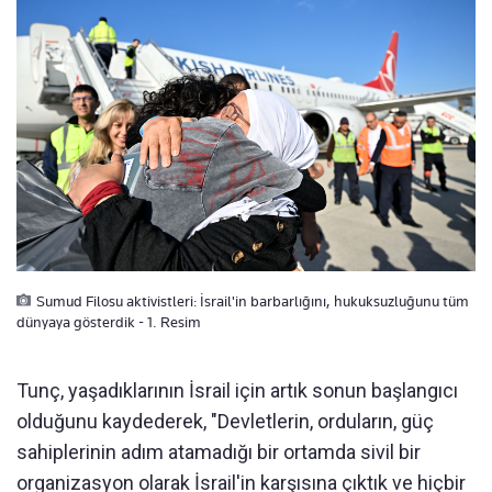
Sumud Filosu aktivistleri: İsrail'in barbarlığını, hukuksuzluğunu tüm
dünyaya gösterdik - 1. Resim
Tunç, yaşadıklarının İsrail için artık sonun başlangıcı
olduğunu kaydederek, "Devletlerin, orduların, güç
sahiplerinin adım atamadığı bir ortamda sivil bir
organizasyon olarak İsrail'in karşısına çıktık ve hiçbir