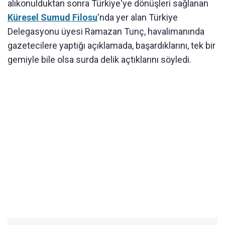
alıkonulduktan sonra Türkiye'ye dönüşleri sağlanan
Küresel Sumud Filosu
'nda yer alan Türkiye
Delegasyonu üyesi Ramazan Tunç, havalimanında
gazetecilere yaptığı açıklamada, başardıklarını, tek bir
gemiyle bile olsa surda delik açtıklarını söyledi.