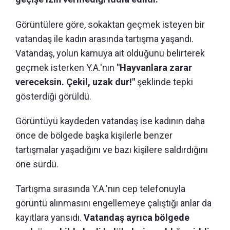
Görüntülere göre, sokaktan geçmek isteyen bir
vatandaş ile kadın arasında tartışma yaşandı.
Vatandaş, yolun kamuya ait olduğunu belirterek
geçmek isterken Y.A.'nın
"Hayvanlara zarar
vereceksin. Çekil, uzak dur!"
şeklinde tepki
gösterdiği görüldü.
Görüntüyü kaydeden vatandaş ise kadının daha
önce de bölgede başka kişilerle benzer
tartışmalar yaşadığını ve bazı kişilere saldırdığını
öne sürdü.
Tartışma sırasında Y.A.'nın cep telefonuyla
görüntü alınmasını engellemeye çalıştığı anlar da
kayıtlara yansıdı.
Vatandaş ayrıca bölgede