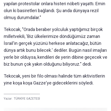
yapılan protestolar onlara histeri nöbeti yaşattı. Emin
olun ki basiretleri bağlandı. Şu anda dünyaya rezil
olmuş durumdalar."
Tekocak, "Orada beraber yolculuk yaptığımız birçok
milletvekili, 'Biz ülkelerimize döndüğümüz zaman
İsrail'in gerçek yüzünü herkese anlatacağız, bütün
dünya artık bunu bilecek.' dediler. Bugün nasıl imajları
yerle bir olduysa, kendileri de yerin dibine geçecek ve
biz bunun çok yakın olduğunu biliyoruz." dedi.
Tekocak, yeni bir filo olması halinde tüm aktivistlerin
yine koşa koşa Gazze'ye gideceklerini söyledi.
Yazar :
TÜRKİYE GAZETESİ