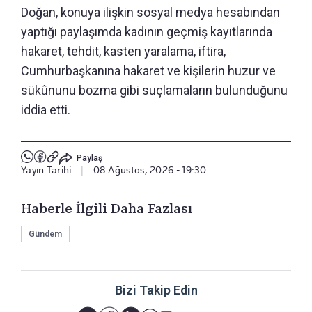
Doğan, konuya ilişkin sosyal medya hesabından
yaptığı paylaşımda kadının geçmiş kayıtlarında
hakaret, tehdit, kasten yaralama, iftira,
Cumhurbaşkanına hakaret ve kişilerin huzur ve
sükûnunu bozma gibi suçlamaların bulunduğunu
iddia etti.
Paylaş
Yayın Tarihi
|
08 Ağustos, 2026 - 19:30
Haberle İlgili Daha Fazlası
Gündem
Bizi Takip Edin